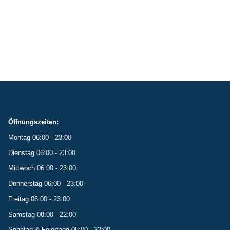
Öffnungszeiten:
Montag 06:00 - 23:00
Dienstag 06:00 - 23:00
Mittwoch 06:00 - 23:00
Donnerstag 06:00 - 23:00
Freitag 06:00 - 23:00
Samstag 08:00 - 22:00
Sonntag & Feiertage 08:00 - 22:00