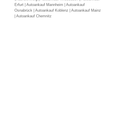
Erfurt
|
Autoankauf Mannheim
|
Autoankauf
Osnabrück
|
Autoankauf Koblenz
|
Autoankauf Mainz
|
Autoankauf Chemnitz