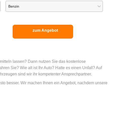
zum Angebot
mitteln lassen? Dann nutzen Sie das kostenlose
ren Sie? Wie alt ist Ihr Auto? Hatte es einen Unfall? Auf
hrzeugen sind wir ihr kompetenter Ansprechpartner.
desto besser. Wir machen Ihnen ein Angebot, nachdem unsere