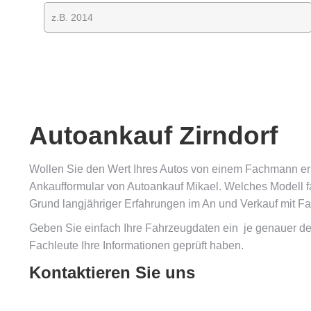
Autoankauf Zirndorf
Wollen Sie den Wert Ihres Autos von einem Fachmann er
Ankaufformular von Autoankauf Mikael. Welches Modell fah
Grund langjähriger Erfahrungen im An und Verkauf mit Fa
Geben Sie einfach Ihre Fahrzeugdaten ein  je genauer 
Fachleute Ihre Informationen geprüft haben.
Kontaktieren Sie uns