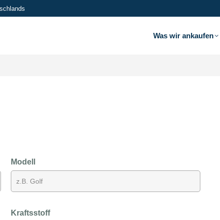
tschlands
Was wir ankaufen
Modell
Kraftsstoff