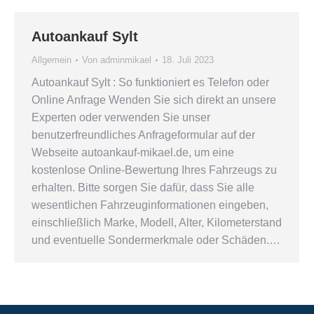
Autoankauf Sylt
Allgemein
Von
adminmikael
18. Juli 2023
Autoankauf Sylt : So funktioniert es Telefon oder
Online Anfrage Wenden Sie sich direkt an unsere
Experten oder verwenden Sie unser
benutzerfreundliches Anfrageformular auf der
Webseite autoankauf-mikael.de, um eine
kostenlose Online-Bewertung Ihres Fahrzeugs zu
erhalten. Bitte sorgen Sie dafür, dass Sie alle
wesentlichen Fahrzeuginformationen eingeben,
einschließlich Marke, Modell, Alter, Kilometerstand
und eventuelle Sondermerkmale oder Schäden.…