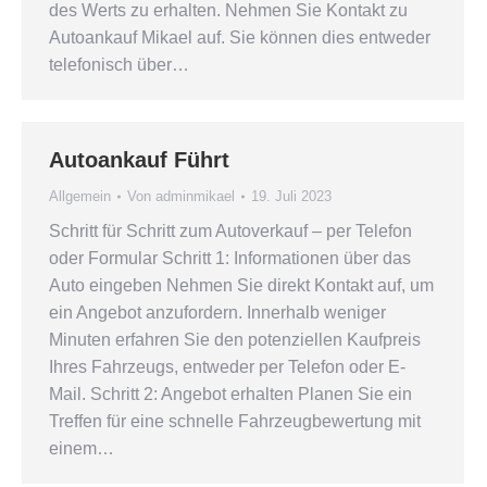
des Werts zu erhalten. Nehmen Sie Kontakt zu
Autoankauf Mikael auf. Sie können dies entweder
telefonisch über…
Autoankauf Führt
Allgemein
Von
adminmikael
19. Juli 2023
Schritt für Schritt zum Autoverkauf – per Telefon
oder Formular Schritt 1: Informationen über das
Auto eingeben Nehmen Sie direkt Kontakt auf, um
ein Angebot anzufordern. Innerhalb weniger
Minuten erfahren Sie den potenziellen Kaufpreis
Ihres Fahrzeugs, entweder per Telefon oder E-
Mail. Schritt 2: Angebot erhalten Planen Sie ein
Treffen für eine schnelle Fahrzeugbewertung mit
einem…