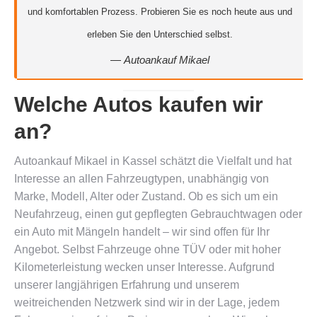
und komfortablen Prozess. Probieren Sie es noch heute aus und
erleben Sie den Unterschied selbst.
—
Autoankauf Mikael
Welche Autos kaufen wir
an?
Autoankauf Mikael in Kassel schätzt die Vielfalt und hat
Interesse an allen Fahrzeugtypen, unabhängig von
Marke, Modell, Alter oder Zustand. Ob es sich um ein
Neufahrzeug, einen gut gepflegten Gebrauchtwagen oder
ein Auto mit Mängeln handelt – wir sind offen für Ihr
Angebot. Selbst Fahrzeuge ohne TÜV oder mit hoher
Kilometerleistung wecken unser Interesse. Aufgrund
unserer langjährigen Erfahrung und unserem
weitreichenden Netzwerk sind wir in der Lage, jedem