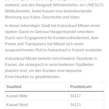
weltweit, und den Bergpark Wilhelmshöhe, ein UNESCO-
Weltkulturerbe, bietet Kassel eine beeindruckende
Mischung aus Kultur, Geschichte und Natur.
In dieser lebendigen Stadt hat Autoankauf Mikael einen
starken Stand im Gebrauchtwagenhandel erworben.
Durch sein Engagement für Kundenzufriedenheit, faire
Preise und Transparenz hat Mikael sich einen
ausgezeichneten Ruf im Autoankauf in Kassel erarbeitet.
Autoankauf Mikael betreibt verschiedene Standorte in
Kassel, die strategisch in verschiedenen Stadtteilen
platziert sind, um den Kunden eine bequeme
Erreichbarkeit zu gewährleisten.
Stadtteil
Postleitzahl
Kassel Mitte
34117
Kassel Nord
34121