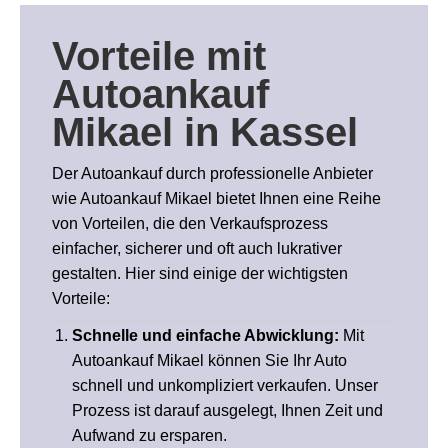
Vorteile
mit
Autoankauf
Mikael in Kassel
Der Autoankauf durch professionelle Anbieter
wie Autoankauf Mikael bietet Ihnen eine Reihe
von Vorteilen, die den Verkaufsprozess
einfacher, sicherer und oft auch lukrativer
gestalten. Hier sind einige der wichtigsten
Vorteile:
Schnelle und einfache Abwicklung:
Mit
Autoankauf Mikael können Sie Ihr Auto
schnell und unkompliziert verkaufen. Unser
Prozess ist darauf ausgelegt, Ihnen Zeit und
Aufwand zu ersparen.