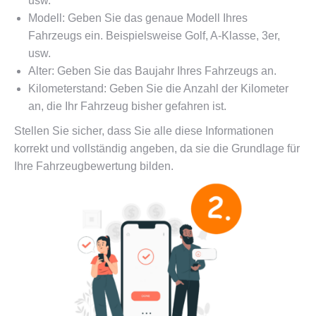
usw.
Modell: Geben Sie das genaue Modell Ihres
Fahrzeugs ein. Beispielsweise Golf, A-Klasse, 3er,
usw.
Alter: Geben Sie das Baujahr Ihres Fahrzeugs an.
Kilometerstand: Geben Sie die Anzahl der Kilometer
an, die Ihr Fahrzeug bisher gefahren ist.
Stellen Sie sicher, dass Sie alle diese Informationen
korrekt und vollständig angeben, da sie die Grundlage für
Ihre Fahrzeugbewertung bilden.