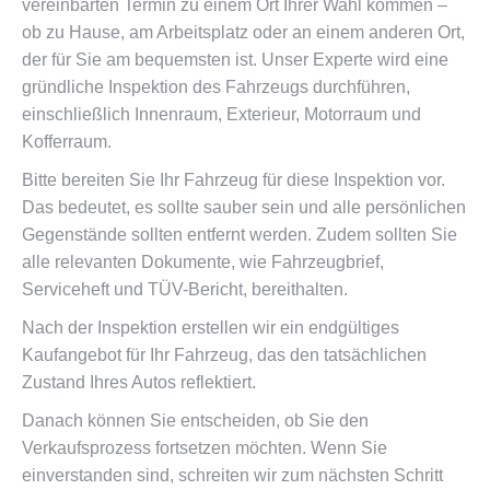
vereinbarten Termin zu einem Ort Ihrer Wahl kommen –
ob zu Hause, am Arbeitsplatz oder an einem anderen Ort,
der für Sie am bequemsten ist. Unser Experte wird eine
gründliche Inspektion des Fahrzeugs durchführen,
einschließlich Innenraum, Exterieur, Motorraum und
Kofferraum.
Bitte bereiten Sie Ihr Fahrzeug für diese Inspektion vor.
Das bedeutet, es sollte sauber sein und alle persönlichen
Gegenstände sollten entfernt werden. Zudem sollten Sie
alle relevanten Dokumente, wie Fahrzeugbrief,
Serviceheft und TÜV-Bericht, bereithalten.
Nach der Inspektion erstellen wir ein endgültiges
Kaufangebot für Ihr Fahrzeug, das den tatsächlichen
Zustand Ihres Autos reflektiert.
Danach können Sie entscheiden, ob Sie den
Verkaufsprozess fortsetzen möchten. Wenn Sie
einverstanden sind, schreiten wir zum nächsten Schritt