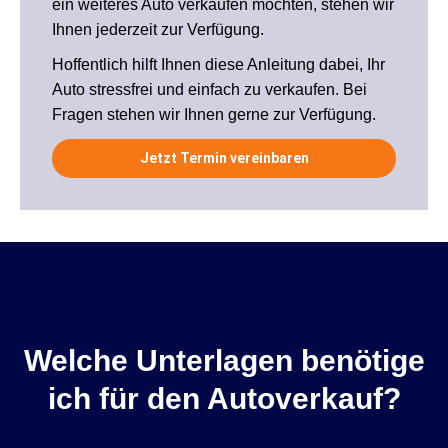
ein weiteres Auto verkaufen möchten, stehen wir
Ihnen jederzeit zur Verfügung.
Hoffentlich hilft Ihnen diese Anleitung dabei, Ihr
Auto stressfrei und einfach zu verkaufen. Bei
Fragen stehen wir Ihnen gerne zur Verfügung.
Jetzt Termin vereinbaren
Welche Unterlagen benötige
ich für den Autoverkauf?