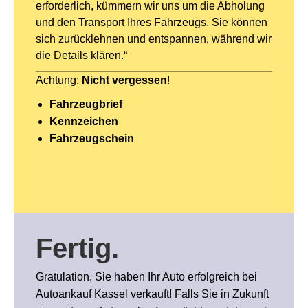
erforderlich, kümmern wir uns um die Abholung
und den Transport Ihres Fahrzeugs. Sie können
sich zurücklehnen und entspannen, während wir
die Details klären.“
Achtung:
Nicht vergessen
!
Fahrzeugbrief
Kennzeichen
Fahrzeugschein
Fertig
.
Gratulation, Sie haben Ihr Auto erfolgreich bei
Autoankauf Kassel verkauft! Falls Sie in Zukunft