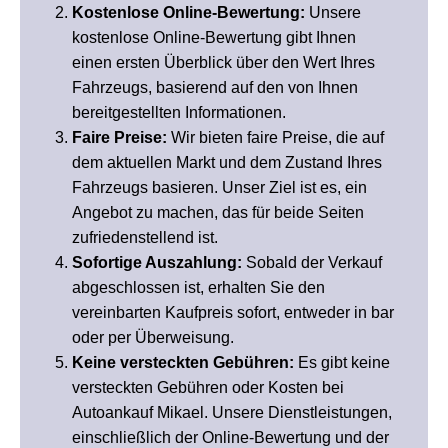
Kostenlose Online-Bewertung:
Unsere
kostenlose Online-Bewertung gibt Ihnen
einen ersten Überblick über den Wert Ihres
Fahrzeugs, basierend auf den von Ihnen
bereitgestellten Informationen.
Faire Preise:
Wir bieten faire Preise, die auf
dem aktuellen Markt und dem Zustand Ihres
Fahrzeugs basieren. Unser Ziel ist es, ein
Angebot zu machen, das für beide Seiten
zufriedenstellend ist.
Sofortige Auszahlung:
Sobald der Verkauf
abgeschlossen ist, erhalten Sie den
vereinbarten Kaufpreis sofort, entweder in bar
oder per Überweisung.
Keine versteckten Gebühren:
Es gibt keine
versteckten Gebühren oder Kosten bei
Autoankauf Mikael. Unsere Dienstleistungen,
einschließlich der Online-Bewertung und der