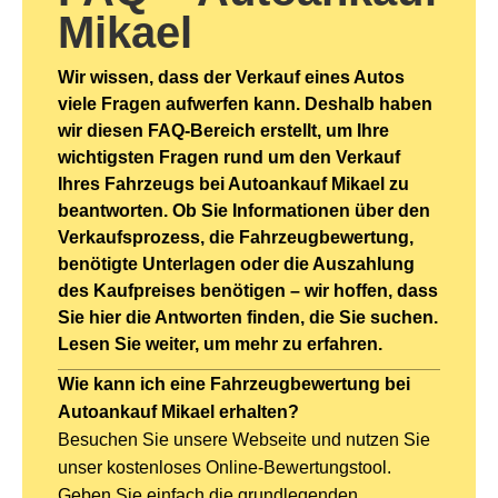
Mikael
Wir wissen, dass der Verkauf eines Autos
viele Fragen aufwerfen kann. Deshalb haben
wir diesen FAQ-Bereich erstellt, um Ihre
wichtigsten Fragen rund um den Verkauf
Ihres Fahrzeugs bei Autoankauf Mikael zu
beantworten. Ob Sie Informationen über den
Verkaufsprozess, die Fahrzeugbewertung,
benötigte Unterlagen oder die Auszahlung
des Kaufpreises benötigen – wir hoffen, dass
Sie hier die Antworten finden, die Sie suchen.
Lesen Sie weiter, um mehr zu erfahren.
Wie kann ich eine Fahrzeugbewertung bei
Autoankauf Mikael erhalten?
Besuchen Sie unsere Webseite und nutzen Sie
unser kostenloses Online-Bewertungstool.
Geben Sie einfach die grundlegenden