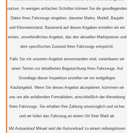
nutzen. In wenigen einfachen Schritten können Sie die grundlegenden
Daten Ihres Fahrzeugs eingeben, darunter Marke, Modell, Baujahr
und Kilometerstand. Basierend auf diesen Angaben erstellen wir ein
erstes, unverbindliches Angebot, das den aktuellen Marktpreisen und
dem spezifischen Zustand Ihres Fahrzeugs entspricht.
Falls Sie mit unserem Angebot einverstanden sind, vereinbaren wir
einen Termin zur detaillierten Begutachtung Ihres Fahrzeugs. Auf
Grundlage dieser Inspektion erstellen wir ein endgültiges
Kaufangebot. Wenn Sie dieses Angebot akzeptieren, kümmern wir
uns um alle anfallenden Formalitäten, einschließlich der Abmeldung
Ihres Fahrzeugs. Sie erhalten Ihre Zahlung unverzüglich und sicher,
und wir holen das Fahrzeug an einem Ort Ihrer Wahl ab.
Mit Autoankauf Mikael wird der Autoverkauf zu einem reibungslosen