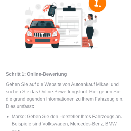
Schritt 1: Online-Bewertung
Gehen Sie auf die Website von Autoankauf Mikael und
suchen Sie das Online-Bewertungstool. Hier geben Sie
die grundlegenden Informationen zu Ihrem Fahrzeug ein.
Dies umfasst:
Marke: Geben Sie den Hersteller Ihres Fahrzeugs an.
Beispiele sind Volkswagen, Mercedes-Benz, BMW