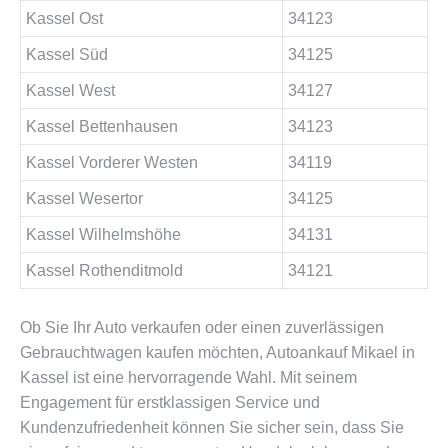
Kassel Ost
34123
Kassel Süd
34125
Kassel West
34127
Kassel Bettenhausen
34123
Kassel Vorderer Westen
34119
Kassel Wesertor
34125
Kassel Wilhelmshöhe
34131
Kassel Rothenditmold
34121
Ob Sie Ihr Auto verkaufen oder einen zuverlässigen
Gebrauchtwagen kaufen möchten, Autoankauf Mikael in
Kassel ist eine hervorragende Wahl. Mit seinem
Engagement für erstklassigen Service und
Kundenzufriedenheit können Sie sicher sein, dass Sie