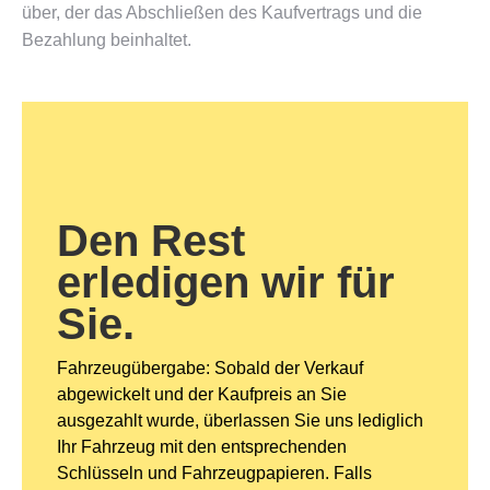
über, der das Abschließen des Kaufvertrags und die
Bezahlung beinhaltet.
Den Rest
erledigen wir für
Sie.
Fahrzeugübergabe: Sobald der Verkauf
abgewickelt und der Kaufpreis an Sie
ausgezahlt wurde, überlassen Sie uns lediglich
Ihr Fahrzeug mit den entsprechenden
Schlüsseln und Fahrzeugpapieren. Falls