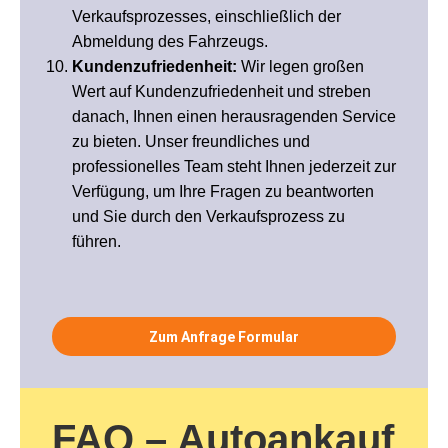
Verkaufsprozesses, einschließlich der
Abmeldung des Fahrzeugs.
Kundenzufriedenheit:
Wir legen großen
Wert auf Kundenzufriedenheit und streben
danach, Ihnen einen herausragenden Service
zu bieten. Unser freundliches und
professionelles Team steht Ihnen jederzeit zur
Verfügung, um Ihre Fragen zu beantworten
und Sie durch den Verkaufsprozess zu
führen.
Zum Anfrage Formular
FAQ – Autoankauf