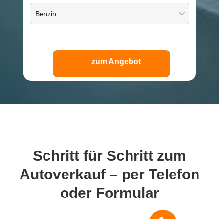
zum Angebot
Schritt für Schritt
zum
Autoverkauf – per Telefon
oder Formular