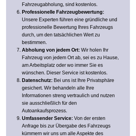
Fahrzeugabholung, sind kostenlos.
Professionelle Fahrzeugbewertung:
Unsere Experten führen eine gründliche und
professionelle Bewertung Ihres Fahrzeugs
durch, um den tatsächlichen Wert zu
bestimmen.
Abholung von jedem Ort:
Wir holen Ihr
Fahrzeug von jedem Ort ab, sei es zu Hause,
am Arbeitsplatz oder wo immer Sie es
wünschen. Dieser Service ist kostenlos.
Datenschutz:
Bei uns ist Ihre Privatsphäre
gesichert. Wir behandeln alle Ihre
Informationen streng vertraulich und nutzen
sie ausschließlich für den
Autoankaufsprozess.
Umfassender Service:
Von der ersten
Anfrage bis zur Übergabe des Fahrzeugs
kümmern wir uns um alle Aspekte des