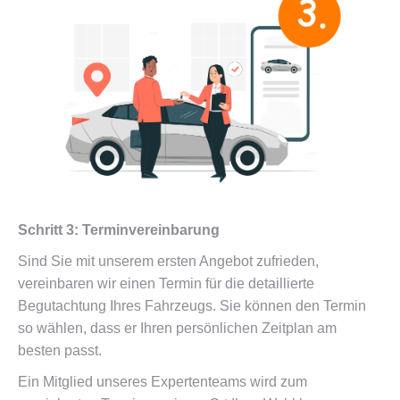
Schritt 3: Terminvereinbarung
Sind Sie mit unserem ersten Angebot zufrieden,
vereinbaren wir einen Termin für die detaillierte
Begutachtung Ihres Fahrzeugs. Sie können den Termin
so wählen, dass er Ihren persönlichen Zeitplan am
besten passt.
Ein Mitglied unseres Expertenteams wird zum