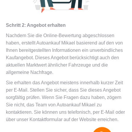
Schritt 2: Angebot erhalten
Nachdem Sie die Online-Bewertung abgeschlossen
haben, erstellt Autoankauf Mikael basierend auf den von
Ihnen bereitgestellten Informationen ein unverbindliches
Kaufangebot. Dieses Angebot berücksichtigt auch den
aktuellen Marktwert ähnlicher Fahrzeuge und die
allgemeine Nachfrage.
Sie erhalten das Angebot meistens innerhalb kurzer Zeit
per E-Mail. Stellen Sie sicher, dass Sie dieses Angebot
sorgfältig prüfen. Wenn Sie Fragen dazu haben, zögern
Sie nicht, das Team von Autoankauf Mikael zu
kontaktieren. Sie können uns telefonisch, per E-Mail oder
über unser Kontaktformular auf der Website erreichen.