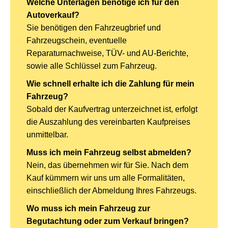
Welche Unterlagen benötige ich für den
Autoverkauf?
Sie benötigen den Fahrzeugbrief und
Fahrzeugschein, eventuelle
Reparaturnachweise, TÜV- und AU-Berichte,
sowie alle Schlüssel zum Fahrzeug.
Wie schnell erhalte ich die Zahlung für mein
Fahrzeug?
Sobald der Kaufvertrag unterzeichnet ist, erfolgt
die Auszahlung des vereinbarten Kaufpreises
unmittelbar.
Muss ich mein Fahrzeug selbst abmelden?
Nein, das übernehmen wir für Sie. Nach dem
Kauf kümmern wir uns um alle Formalitäten,
einschließlich der Abmeldung Ihres Fahrzeugs.
Wo muss ich mein Fahrzeug zur
Begutachtung oder zum Verkauf bringen?