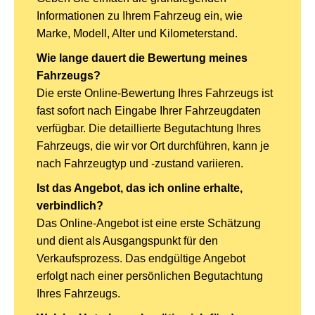
Informationen zu Ihrem Fahrzeug ein, wie
Marke, Modell, Alter und Kilometerstand.
Wie lange dauert die Bewertung meines
Fahrzeugs?
Die erste Online-Bewertung Ihres Fahrzeugs ist
fast sofort nach Eingabe Ihrer Fahrzeugdaten
verfügbar. Die detaillierte Begutachtung Ihres
Fahrzeugs, die wir vor Ort durchführen, kann je
nach Fahrzeugtyp und -zustand variieren.
Ist das Angebot, das ich online erhalte,
verbindlich?
Das Online-Angebot ist eine erste Schätzung
und dient als Ausgangspunkt für den
Verkaufsprozess. Das endgültige Angebot
erfolgt nach einer persönlichen Begutachtung
Ihres Fahrzeugs.