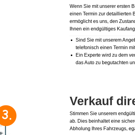
Wenn Sie mit unserer ersten B
einen Termin zur detaillierten
ermöglicht es uns, den Zusta
Ihnen ein endgültiges Kaufang
Sind Sie mit unserem Angebo
telefonisch einen Termin mi
Ein Experte wird zu dem ver
das Auto zu begutachten u
Verkauf dir
Stimmen Sie unserem endgültig
ab. Dies beinhaltet eine sich
Abholung Ihres Fahrzeugs, ega