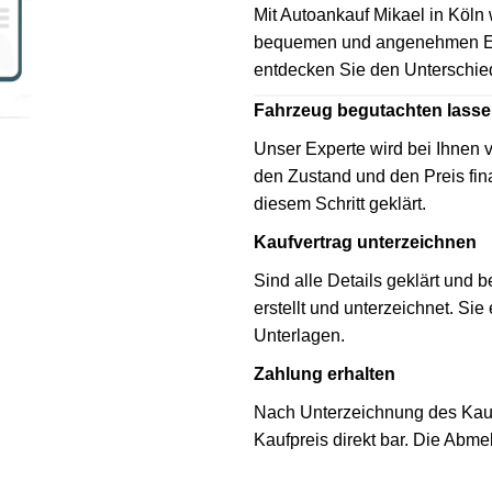
Mit Autoankauf Mikael in Köln 
bequemen und angenehmen Erf
entdecken Sie den Unterschie
Fahrzeug begutachten lass
Unser Experte wird bei Ihnen 
den Zustand und den Preis fina
diesem Schritt geklärt.
Kaufvertrag unterzeichnen
Sind alle Details geklärt und b
erstellt und unterzeichnet. Sie
Unterlagen.
Zahlung erhalten
Nach Unterzeichnung des Kaufv
Kaufpreis direkt bar. Die Abme