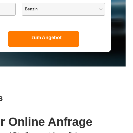
zum Angebot
s
r Online Anfrage