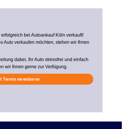
 erfolgreich bei Autoankauf Köln verkauft!
res Auto verkaufen möchten, stehen wir Ihnen
leitung dabei, Ihr Auto stressfrei und einfach
en wir Ihnen gerne zur Verfügung.
t Termin vereinbaren