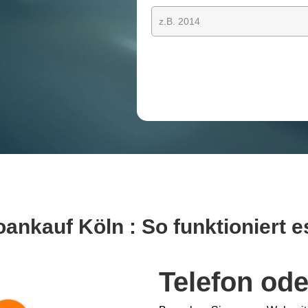
ankauf Köln : So funktioniert e
Telefon ode