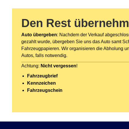
Den Rest übernehm
Auto übergeben
: Nachdem der Verkauf abgeschlos
gezahlt wurde, übergeben Sie uns das Auto samt Sc
Fahrzeugpapieren. Wir organisieren die Abholung u
Autos, falls notwendig.
Achtung:
Nicht vergessen
!
Fahrzeugbrief
Kennzeichen
Fahrzeugschein