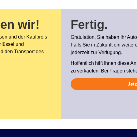
en wir!
Fertig
.
sen und der Kaufpreis
Gratulation, Sie haben Ihr Auto
hlüssel und
Falls Sie in Zukunft ein weite
nd den Transport des
jederzeit zur Verfügung.
Hoffentlich hilft Ihnen diese An
zu verkaufen. Bei Fragen steh
Jetz