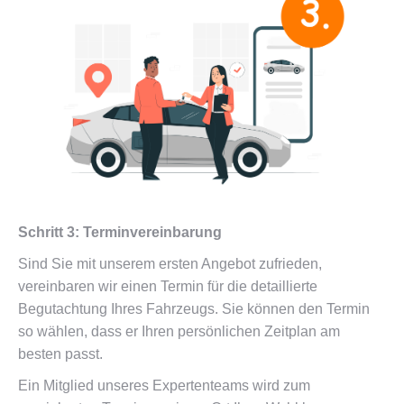
Schritt 3: Terminvereinbarung
Sind Sie mit unserem ersten Angebot zufrieden,
vereinbaren wir einen Termin für die detaillierte
Begutachtung Ihres Fahrzeugs. Sie können den Termin
so wählen, dass er Ihren persönlichen Zeitplan am
besten passt.
Ein Mitglied unseres Expertenteams wird zum