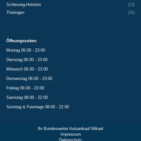
Schleswig-Holstein
(23)
Thüringen
(20)
Öffnungszeiten:
Montag 06:00 - 23:00
Dienstag 06:00 - 23:00
Mittwoch 06:00 - 23:00
Donnerstag 06:00 - 23:00
Freitag 06:00 - 23:00
Samstag 08:00 - 22:00
Sonntag & Feiertage 08:00 - 22:00
Ihr Bundesweiter Autoankauf Mikael
Impressum
Datenschutz