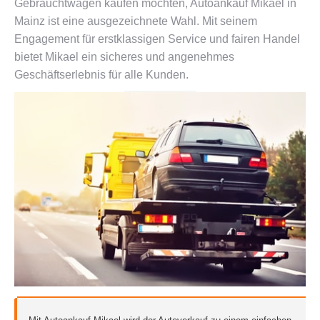
Gebrauchtwagen kaufen möchten, Autoankauf Mikael in
Mainz ist eine ausgezeichnete Wahl. Mit seinem
Engagement für erstklassigen Service und fairen Handel
bietet Mikael ein sicheres und angenehmes
Geschäftserlebnis für alle Kunden.