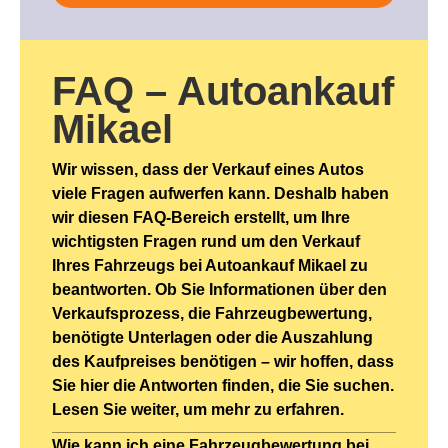
FAQ – Autoankauf
Mikael
Wir wissen, dass der Verkauf eines Autos
viele Fragen aufwerfen kann. Deshalb haben
wir diesen FAQ-Bereich erstellt, um Ihre
wichtigsten Fragen rund um den Verkauf
Ihres Fahrzeugs bei Autoankauf Mikael zu
beantworten. Ob Sie Informationen über den
Verkaufsprozess, die Fahrzeugbewertung,
benötigte Unterlagen oder die Auszahlung
des Kaufpreises benötigen – wir hoffen, dass
Sie hier die Antworten finden, die Sie suchen.
Lesen Sie weiter, um mehr zu erfahren.
Wie kann ich eine Fahrzeugbewertung bei