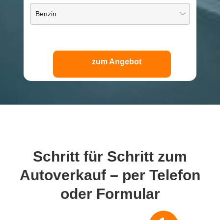
zum Angebot
Schritt für Schritt
zum
Autoverkauf – per Telefon
oder Formular