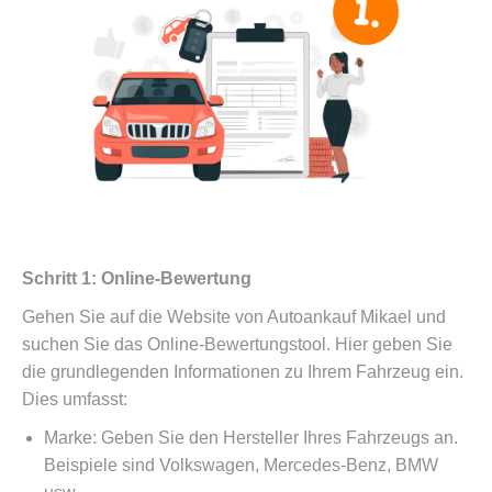
Schritt 1: Online-Bewertung
Gehen Sie auf die Website von Autoankauf Mikael und
suchen Sie das Online-Bewertungstool. Hier geben Sie
die grundlegenden Informationen zu Ihrem Fahrzeug ein.
Dies umfasst:
Marke: Geben Sie den Hersteller Ihres Fahrzeugs an.
Beispiele sind Volkswagen, Mercedes-Benz, BMW