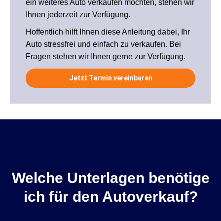
ein weiteres Auto verkaufen möchten, stehen wir
Ihnen jederzeit zur Verfügung.
Hoffentlich hilft Ihnen diese Anleitung dabei, Ihr
Auto stressfrei und einfach zu verkaufen. Bei
Fragen stehen wir Ihnen gerne zur Verfügung.
Jetzt Termin vereinbaren
Welche Unterlagen benötige
ich für den Autoverkauf?