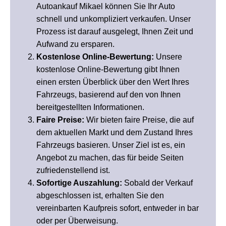
Autoankauf Mikael können Sie Ihr Auto
schnell und unkompliziert verkaufen. Unser
Prozess ist darauf ausgelegt, Ihnen Zeit und
Aufwand zu ersparen.
Kostenlose Online-Bewertung:
Unsere
kostenlose Online-Bewertung gibt Ihnen
einen ersten Überblick über den Wert Ihres
Fahrzeugs, basierend auf den von Ihnen
bereitgestellten Informationen.
Faire Preise:
Wir bieten faire Preise, die auf
dem aktuellen Markt und dem Zustand Ihres
Fahrzeugs basieren. Unser Ziel ist es, ein
Angebot zu machen, das für beide Seiten
zufriedenstellend ist.
Sofortige Auszahlung:
Sobald der Verkauf
abgeschlossen ist, erhalten Sie den
vereinbarten Kaufpreis sofort, entweder in bar
oder per Überweisung.