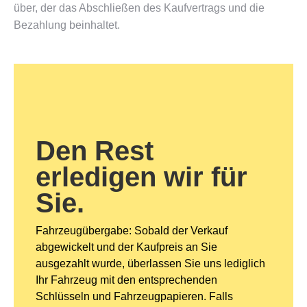
über, der das Abschließen des Kaufvertrags und die
Bezahlung beinhaltet.
Den Rest
erledigen wir für
Sie.
Fahrzeugübergabe: Sobald der Verkauf
abgewickelt und der Kaufpreis an Sie
ausgezahlt wurde, überlassen Sie uns lediglich
Ihr Fahrzeug mit den entsprechenden
Schlüsseln und Fahrzeugpapieren. Falls