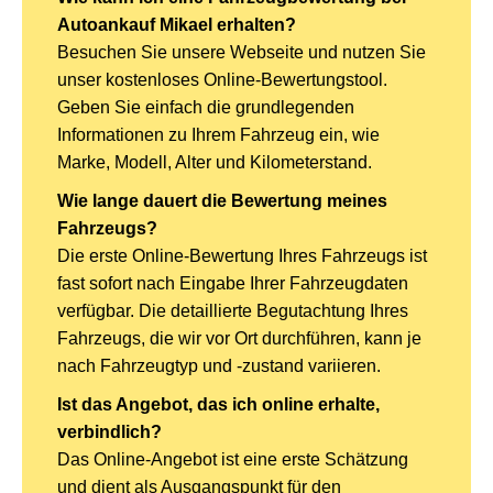
Autoankauf Mikael erhalten?
Besuchen Sie unsere Webseite und nutzen Sie
unser kostenloses Online-Bewertungstool.
Geben Sie einfach die grundlegenden
Informationen zu Ihrem Fahrzeug ein, wie
Marke, Modell, Alter und Kilometerstand.
Wie lange dauert die Bewertung meines
Fahrzeugs?
Die erste Online-Bewertung Ihres Fahrzeugs ist
fast sofort nach Eingabe Ihrer Fahrzeugdaten
verfügbar. Die detaillierte Begutachtung Ihres
Fahrzeugs, die wir vor Ort durchführen, kann je
nach Fahrzeugtyp und -zustand variieren.
Ist das Angebot, das ich online erhalte,
verbindlich?
Das Online-Angebot ist eine erste Schätzung
und dient als Ausgangspunkt für den