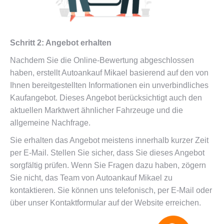
Schritt 2: Angebot erhalten
Nachdem Sie die Online-Bewertung abgeschlossen
haben, erstellt Autoankauf Mikael basierend auf den von
Ihnen bereitgestellten Informationen ein unverbindliches
Kaufangebot. Dieses Angebot berücksichtigt auch den
aktuellen Marktwert ähnlicher Fahrzeuge und die
allgemeine Nachfrage.
Sie erhalten das Angebot meistens innerhalb kurzer Zeit
per E-Mail. Stellen Sie sicher, dass Sie dieses Angebot
sorgfältig prüfen. Wenn Sie Fragen dazu haben, zögern
Sie nicht, das Team von Autoankauf Mikael zu
kontaktieren. Sie können uns telefonisch, per E-Mail oder
über unser Kontaktformular auf der Website erreichen.