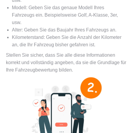
usw.
Modell: Geben Sie das genaue Modell Ihres
Fahrzeugs ein. Beispielsweise Golf, A-Klasse, 3er,
usw.
Alter: Geben Sie das Baujahr Ihres Fahrzeugs an.
Kilometerstand: Geben Sie die Anzahl der Kilometer
an, die Ihr Fahrzeug bisher gefahren ist.
Stellen Sie sicher, dass Sie alle diese Informationen
korrekt und vollständig angeben, da sie die Grundlage für
Ihre Fahrzeugbewertung bilden.