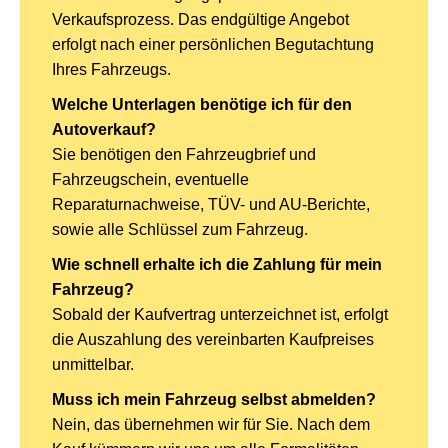
Verkaufsprozess. Das endgültige Angebot
erfolgt nach einer persönlichen Begutachtung
Ihres Fahrzeugs.
Welche Unterlagen benötige ich für den
Autoverkauf?
Sie benötigen den Fahrzeugbrief und
Fahrzeugschein, eventuelle
Reparaturnachweise, TÜV- und AU-Berichte,
sowie alle Schlüssel zum Fahrzeug.
Wie schnell erhalte ich die Zahlung für mein
Fahrzeug?
Sobald der Kaufvertrag unterzeichnet ist, erfolgt
die Auszahlung des vereinbarten Kaufpreises
unmittelbar.
Muss ich mein Fahrzeug selbst abmelden?
Nein, das übernehmen wir für Sie. Nach dem