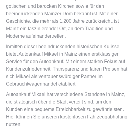
gotischen und barocken Kirchen sowie für den
beeindruckenden Mainzer Dom bekannt ist. Mit einer
Geschichte, die mehr als 1.200 Jahre zurückreicht, ist
Mainz ein faszinierender Ort, an dem Tradition und
Moderne aufeinandertreffen.
Inmitten dieser beeindruckenden historischen Kulisse
bietet Autoankauf Mikael in Mainz einen erstklassigen
Service für den Autoankauf. Mit einem starken Fokus auf
Kundenzufriedenheit, Transparenz und fairen Preisen hat
sich Mikael als vertrauenswürdiger Partner im
Gebrauchtwagenhandel etabliert.
Autoankauf Mikael hat verschiedene Standorte in Mainz,
die strategisch über die Stadt verteilt sind, um den
Kunden eine bequeme Erreichbarkeit zu gewährleisten.
Hier können Sie unseren kostenlosen Fahrzeugabholung
nutzen: