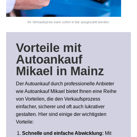
Ihr Verkaufspreis kann sofort in bar ausgezahlt werden.
Vorteile
mit
Autoankauf
Mikael in Mainz
Der Autoankauf durch professionelle Anbieter
wie Autoankauf Mikael bietet Ihnen eine Reihe
von Vorteilen, die den Verkaufsprozess
einfacher, sicherer und oft auch lukrativer
gestalten. Hier sind einige der wichtigsten
Vorteile:
Schnelle und einfache Abwicklung:
Mit