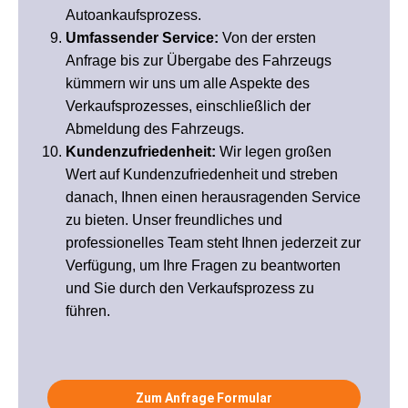
Autoankaufsprozess.
Umfassender Service:
Von der ersten
Anfrage bis zur Übergabe des Fahrzeugs
kümmern wir uns um alle Aspekte des
Verkaufsprozesses, einschließlich der
Abmeldung des Fahrzeugs.
Kundenzufriedenheit:
Wir legen großen
Wert auf Kundenzufriedenheit und streben
danach, Ihnen einen herausragenden Service
zu bieten. Unser freundliches und
professionelles Team steht Ihnen jederzeit zur
Verfügung, um Ihre Fragen zu beantworten
und Sie durch den Verkaufsprozess zu
führen.
Zum Anfrage Formular