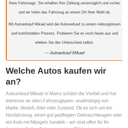
Ihres Fahrzeugs. Sie erhalten Ihre Zahlung unverzüglich und sicher,
und wir holen das Fahrzeug an einem Ort Ihrer Wahl ab.
Mit Autoankauf Mikael wird der Autoverkauf zu einem reibungslosen
und komfortablen Prozess. Probieren Sie es noch heute aus und
erleben Sie den Unterschied selbst.
—
Autoankauf Mikael
Welche Autos kaufen wir
an?
Autoankauf Mikael in Mainz schätzt die Vielfalt und hat
Interesse an allen Fahrzeugtypen, unabhängig von
Marke, Modell, Alter oder Zustand. Ob es sich um ein
Neufahrzeug, einen gut gepflegten Gebrauchtwagen oder
ein Auto mit Mängeln handelt – wir sind offen für Ihr