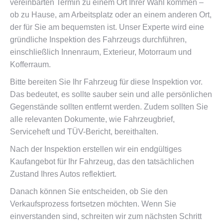
vereinbarten Termin zu einem Ort Ihrer Wahl kommen –
ob zu Hause, am Arbeitsplatz oder an einem anderen Ort,
der für Sie am bequemsten ist. Unser Experte wird eine
gründliche Inspektion des Fahrzeugs durchführen,
einschließlich Innenraum, Exterieur, Motorraum und
Kofferraum.
Bitte bereiten Sie Ihr Fahrzeug für diese Inspektion vor.
Das bedeutet, es sollte sauber sein und alle persönlichen
Gegenstände sollten entfernt werden. Zudem sollten Sie
alle relevanten Dokumente, wie Fahrzeugbrief,
Serviceheft und TÜV-Bericht, bereithalten.
Nach der Inspektion erstellen wir ein endgültiges
Kaufangebot für Ihr Fahrzeug, das den tatsächlichen
Zustand Ihres Autos reflektiert.
Danach können Sie entscheiden, ob Sie den
Verkaufsprozess fortsetzen möchten. Wenn Sie
einverstanden sind, schreiten wir zum nächsten Schritt