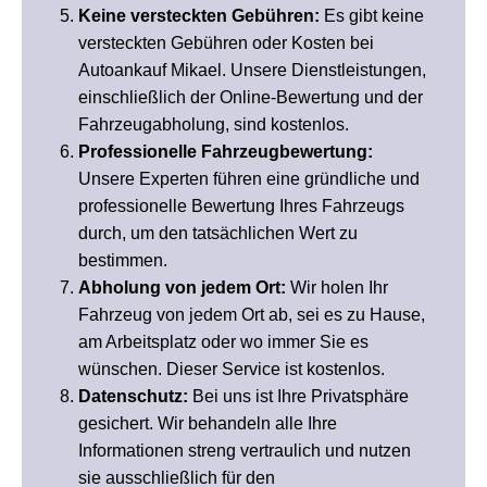
Keine versteckten Gebühren:
Es gibt keine
versteckten Gebühren oder Kosten bei
Autoankauf Mikael. Unsere Dienstleistungen,
einschließlich der Online-Bewertung und der
Fahrzeugabholung, sind kostenlos.
Professionelle Fahrzeugbewertung:
Unsere Experten führen eine gründliche und
professionelle Bewertung Ihres Fahrzeugs
durch, um den tatsächlichen Wert zu
bestimmen.
Abholung von jedem Ort:
Wir holen Ihr
Fahrzeug von jedem Ort ab, sei es zu Hause,
am Arbeitsplatz oder wo immer Sie es
wünschen. Dieser Service ist kostenlos.
Datenschutz:
Bei uns ist Ihre Privatsphäre
gesichert. Wir behandeln alle Ihre
Informationen streng vertraulich und nutzen
sie ausschließlich für den