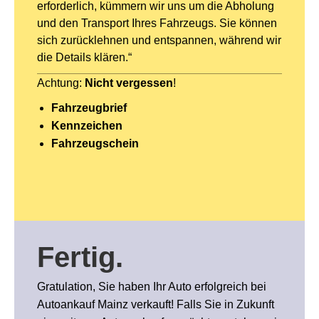
erforderlich, kümmern wir uns um die Abholung
und den Transport Ihres Fahrzeugs. Sie können
sich zurücklehnen und entspannen, während wir
die Details klären.“
Achtung:
Nicht vergessen
!
Fahrzeugbrief
Kennzeichen
Fahrzeugschein
Fertig
.
Gratulation, Sie haben Ihr Auto erfolgreich bei
Autoankauf Mainz verkauft! Falls Sie in Zukunft