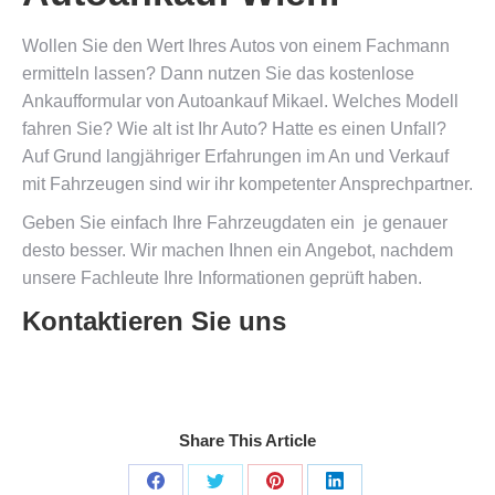
Wollen Sie den Wert Ihres Autos von einem Fachmann
ermitteln lassen? Dann nutzen Sie das kostenlose
Ankaufformular von Autoankauf Mikael. Welches Modell
fahren Sie? Wie alt ist Ihr Auto? Hatte es einen Unfall?
Auf Grund langjähriger Erfahrungen im An und Verkauf
mit Fahrzeugen sind wir ihr kompetenter Ansprechpartner.
Geben Sie einfach Ihre Fahrzeugdaten ein  je genauer
desto besser. Wir machen Ihnen ein Angebot, nachdem
unsere Fachleute Ihre Informationen geprüft haben.
Kontaktieren Sie uns
Share This Article