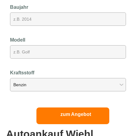
Baujahr
Modell
Kraftsstoff
zum Angebot
Autoankauf Wiehl