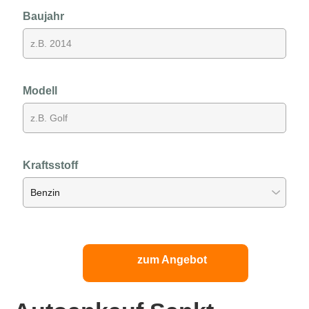
Baujahr
Modell
Kraftsstoff
zum Angebot