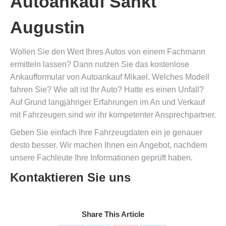
Autoankauf Sankt
Augustin
Wollen Sie den Wert Ihres Autos von einem Fachmann
ermitteln lassen? Dann nutzen Sie das kostenlose
Ankaufformular von Autoankauf Mikael. Welches Modell
fahren Sie? Wie alt ist Ihr Auto? Hatte es einen Unfall?
Auf Grund langjähriger Erfahrungen im An und Verkauf
mit Fahrzeugen sind wir ihr kompetenter Ansprechpartner.
Geben Sie einfach Ihre Fahrzeugdaten ein je genauer
desto besser. Wir machen Ihnen ein Angebot, nachdem
unsere Fachleute Ihre Informationen geprüft haben.
Kontaktieren Sie uns
Share This Article