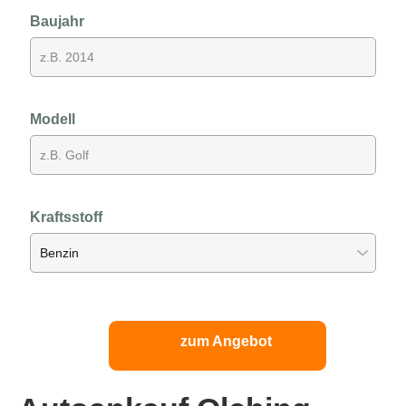
Baujahr
Modell
Kraftsstoff
zum Angebot