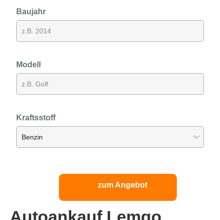
Baujahr
Modell
Kraftsstoff
zum Angebot
Autoankauf Lemgo