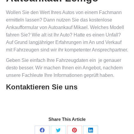
Wollen Sie den Wert Ihres Autos von einem Fachmann
ermitteln lassen? Dann nutzen Sie das kostenlose
Ankaufformular von Autoankauf Mikael. Welches Modell
fahren Sie? Wie alt ist Ihr Auto? Hatte es einen Unfall?
Auf Grund langjähriger Erfahrungen im An und Verkauf
mit Fahrzeugen sind wir ihr kompetenter Ansprechpartner.
Geben Sie einfach Ihre Fahrzeugdaten ein  je genauer
desto besser. Wir machen Ihnen ein Angebot, nachdem
unsere Fachleute Ihre Informationen geprüft haben.
Kontaktieren Sie uns
Share This Article