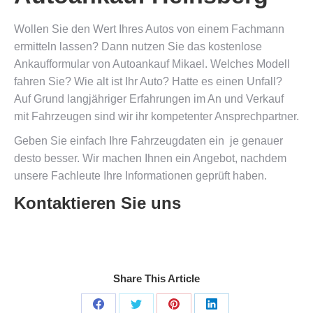
Wollen Sie den Wert Ihres Autos von einem Fachmann
ermitteln lassen? Dann nutzen Sie das kostenlose
Ankaufformular von Autoankauf Mikael. Welches Modell
fahren Sie? Wie alt ist Ihr Auto? Hatte es einen Unfall?
Auf Grund langjähriger Erfahrungen im An und Verkauf
mit Fahrzeugen sind wir ihr kompetenter Ansprechpartner.
Geben Sie einfach Ihre Fahrzeugdaten ein  je genauer
desto besser. Wir machen Ihnen ein Angebot, nachdem
unsere Fachleute Ihre Informationen geprüft haben.
Kontaktieren Sie uns
Share This Article