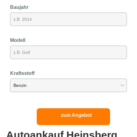
Baujahr
Modell
Kraftsstoff
zum Angebot
Autoankauf Heinsberg