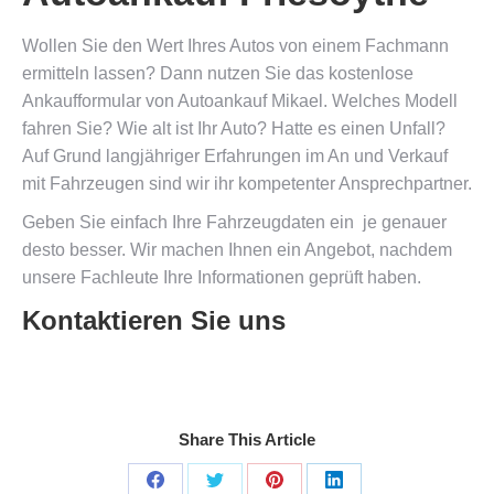
Wollen Sie den Wert Ihres Autos von einem Fachmann
ermitteln lassen? Dann nutzen Sie das kostenlose
Ankaufformular von Autoankauf Mikael. Welches Modell
fahren Sie? Wie alt ist Ihr Auto? Hatte es einen Unfall?
Auf Grund langjähriger Erfahrungen im An und Verkauf
mit Fahrzeugen sind wir ihr kompetenter Ansprechpartner.
Geben Sie einfach Ihre Fahrzeugdaten ein  je genauer
desto besser. Wir machen Ihnen ein Angebot, nachdem
unsere Fachleute Ihre Informationen geprüft haben.
Kontaktieren Sie uns
Share This Article