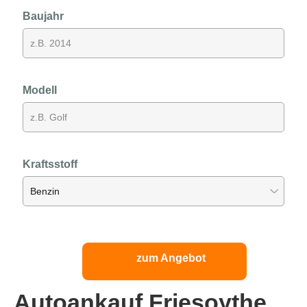
Baujahr
Modell
Kraftsstoff
zum Angebot
Autoankauf Friesoythe