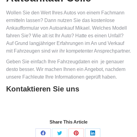
Wollen Sie den Wert Ihres Autos von einem Fachmann
ermitteln lassen? Dann nutzen Sie das kostenlose
Ankaufformular von Autoankauf Mikael. Welches Modell
fahren Sie? Wie alt ist Ihr Auto? Hatte es einen Unfall?
Auf Grund langjähriger Erfahrungen im An und Verkauf
mit Fahrzeugen sind wir ihr kompetenter Ansprechpartner.
Geben Sie einfach Ihre Fahrzeugdaten ein  je genauer
desto besser. Wir machen Ihnen ein Angebot, nachdem
unsere Fachleute Ihre Informationen geprüft haben.
Kontaktieren Sie uns
Share This Article