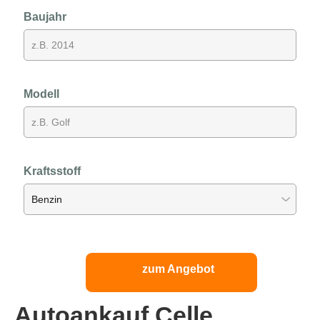
Baujahr
Modell
Kraftsstoff
zum Angebot
Autoankauf Celle