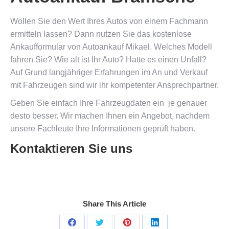
Wollen Sie den Wert Ihres Autos von einem Fachmann
ermitteln lassen? Dann nutzen Sie das kostenlose
Ankaufformular von Autoankauf Mikael. Welches Modell
fahren Sie? Wie alt ist Ihr Auto? Hatte es einen Unfall?
Auf Grund langjähriger Erfahrungen im An und Verkauf
mit Fahrzeugen sind wir ihr kompetenter Ansprechpartner.
Geben Sie einfach Ihre Fahrzeugdaten ein  je genauer
desto besser. Wir machen Ihnen ein Angebot, nachdem
unsere Fachleute Ihre Informationen geprüft haben.
Kontaktieren Sie uns
Share This Article