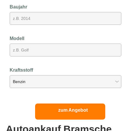
Baujahr
Modell
Kraftsstoff
zum Angebot
Autoankauf Bramsche