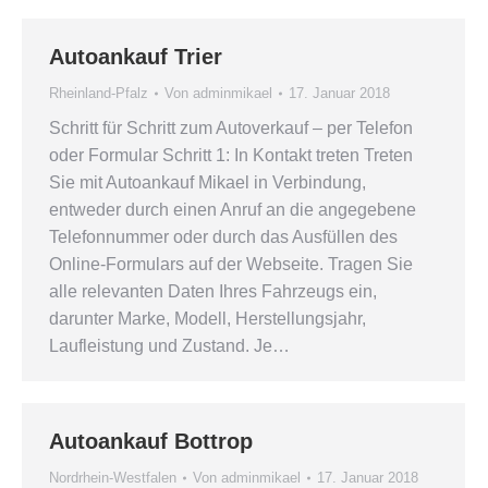
Autoankauf Trier
Rheinland-Pfalz
Von
adminmikael
17. Januar 2018
Schritt für Schritt zum Autoverkauf – per Telefon
oder Formular Schritt 1: In Kontakt treten Treten
Sie mit Autoankauf Mikael in Verbindung,
entweder durch einen Anruf an die angegebene
Telefonnummer oder durch das Ausfüllen des
Online-Formulars auf der Webseite. Tragen Sie
alle relevanten Daten Ihres Fahrzeugs ein,
darunter Marke, Modell, Herstellungsjahr,
Laufleistung und Zustand. Je…
Autoankauf Bottrop
Nordrhein-Westfalen
Von
adminmikael
17. Januar 2018