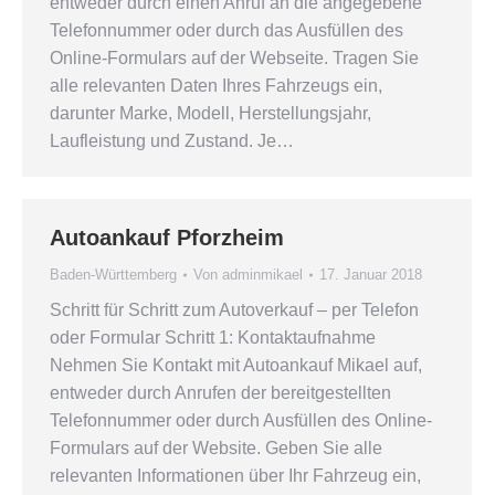
entweder durch einen Anruf an die angegebene
Telefonnummer oder durch das Ausfüllen des
Online-Formulars auf der Webseite. Tragen Sie
alle relevanten Daten Ihres Fahrzeugs ein,
darunter Marke, Modell, Herstellungsjahr,
Laufleistung und Zustand. Je…
Autoankauf Pforzheim
Baden-Württemberg
Von
adminmikael
17. Januar 2018
Schritt für Schritt zum Autoverkauf – per Telefon
oder Formular Schritt 1: Kontaktaufnahme
Nehmen Sie Kontakt mit Autoankauf Mikael auf,
entweder durch Anrufen der bereitgestellten
Telefonnummer oder durch Ausfüllen des Online-
Formulars auf der Website. Geben Sie alle
relevanten Informationen über Ihr Fahrzeug ein,