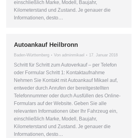
einschließlich Marke, Modell, Baujahr,
Kilometerstand und Zustand. Je genauer die
Informationen, desto…
Autoankauf Heilbronn
Baden-Württemberg
Von
adminmikael
17. Januar 2018
Schritt für Schritt zum Autoverkauf – per Telefon
oder Formular Schritt 1: Kontaktaufnahme
Nehmen Sie Kontakt mit Autoankauf Mikael auf,
entweder durch Anrufen der bereitgestellten
Telefonnummer oder durch Ausfüllen des Online-
Formulars auf der Website. Geben Sie alle
relevanten Informationen über Ihr Fahrzeug ein,
einschließlich Marke, Modell, Baujahr,
Kilometerstand und Zustand. Je genauer die
Informationen, desto…