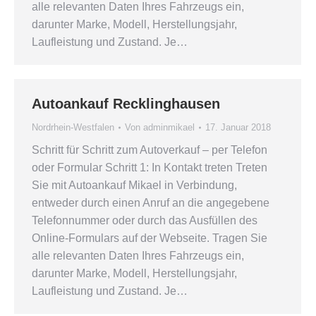
alle relevanten Daten Ihres Fahrzeugs ein,
darunter Marke, Modell, Herstellungsjahr,
Laufleistung und Zustand. Je…
Autoankauf Recklinghausen
Nordrhein-Westfalen
Von
adminmikael
17. Januar 2018
Schritt für Schritt zum Autoverkauf – per Telefon
oder Formular Schritt 1: In Kontakt treten Treten
Sie mit Autoankauf Mikael in Verbindung,
entweder durch einen Anruf an die angegebene
Telefonnummer oder durch das Ausfüllen des
Online-Formulars auf der Webseite. Tragen Sie
alle relevanten Daten Ihres Fahrzeugs ein,
darunter Marke, Modell, Herstellungsjahr,
Laufleistung und Zustand. Je…