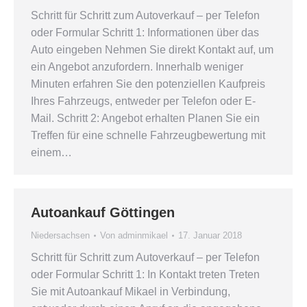
Schritt für Schritt zum Autoverkauf – per Telefon
oder Formular Schritt 1: Informationen über das
Auto eingeben Nehmen Sie direkt Kontakt auf, um
ein Angebot anzufordern. Innerhalb weniger
Minuten erfahren Sie den potenziellen Kaufpreis
Ihres Fahrzeugs, entweder per Telefon oder E-
Mail. Schritt 2: Angebot erhalten Planen Sie ein
Treffen für eine schnelle Fahrzeugbewertung mit
einem…
Autoankauf Göttingen
Niedersachsen
Von
adminmikael
17. Januar 2018
Schritt für Schritt zum Autoverkauf – per Telefon
oder Formular Schritt 1: In Kontakt treten Treten
Sie mit Autoankauf Mikael in Verbindung,