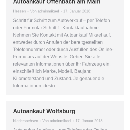
Autoankauf Offenbach am Main
Hessen
Von
adminmikael
17. Januar 2018
Schritt für Schritt zum Autoverkauf – per Telefon
oder Formular Schritt 1: Kontaktaufnahme
Nehmen Sie Kontakt mit Autoankauf Mikael auf,
entweder durch Anrufen der bereitgestellten
Telefonnummer oder durch Ausfüllen des Online-
Formulars auf der Website. Geben Sie alle
relevanten Informationen über Ihr Fahrzeug ein,
einschließlich Marke, Modell, Baujahr,
Kilometerstand und Zustand. Je genauer die
Informationen, desto…
Autoankauf Wolfsburg
Niedersachsen
Von
adminmikael
17. Januar 2018