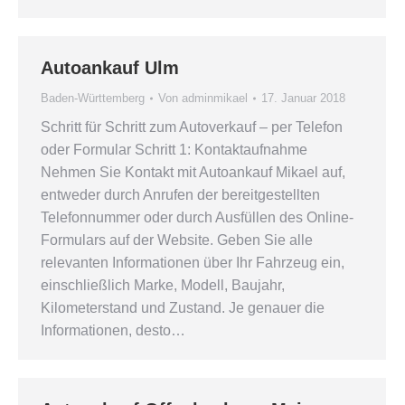
Autoankauf Ulm
Baden-Württemberg
Von
adminmikael
17. Januar 2018
Schritt für Schritt zum Autoverkauf – per Telefon
oder Formular Schritt 1: Kontaktaufnahme
Nehmen Sie Kontakt mit Autoankauf Mikael auf,
entweder durch Anrufen der bereitgestellten
Telefonnummer oder durch Ausfüllen des Online-
Formulars auf der Website. Geben Sie alle
relevanten Informationen über Ihr Fahrzeug ein,
einschließlich Marke, Modell, Baujahr,
Kilometerstand und Zustand. Je genauer die
Informationen, desto…