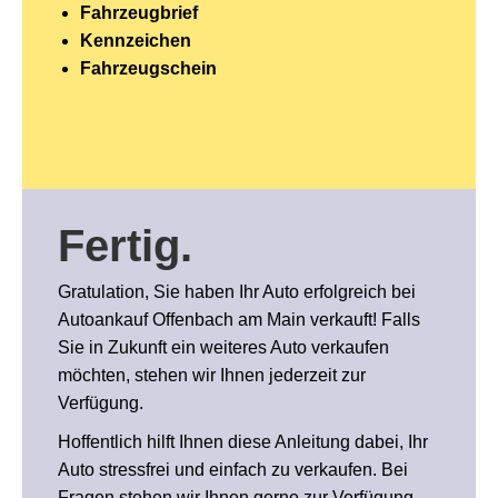
Fahrzeugbrief
Kennzeichen
Fahrzeugschein
Fertig
.
Gratulation, Sie haben Ihr Auto erfolgreich bei
Autoankauf Offenbach am Main verkauft! Falls
Sie in Zukunft ein weiteres Auto verkaufen
möchten, stehen wir Ihnen jederzeit zur
Verfügung.
Hoffentlich hilft Ihnen diese Anleitung dabei, Ihr
Auto stressfrei und einfach zu verkaufen. Bei
Fragen stehen wir Ihnen gerne zur Verfügung.