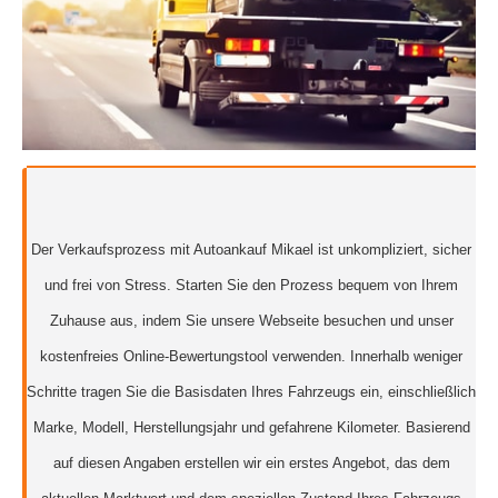
Der Verkaufsprozess mit Autoankauf Mikael ist unkompliziert, sicher
und frei von Stress. Starten Sie den Prozess bequem von Ihrem
Zuhause aus, indem Sie unsere Webseite besuchen und unser
kostenfreies Online-Bewertungstool verwenden. Innerhalb weniger
Schritte tragen Sie die Basisdaten Ihres Fahrzeugs ein, einschließlich
Marke, Modell, Herstellungsjahr und gefahrene Kilometer. Basierend
auf diesen Angaben erstellen wir ein erstes Angebot, das dem