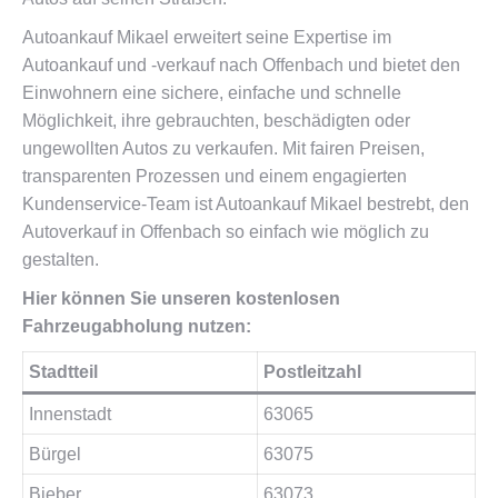
Autoankauf Mikael erweitert seine Expertise im
Autoankauf und -verkauf nach Offenbach und bietet den
Einwohnern eine sichere, einfache und schnelle
Möglichkeit, ihre gebrauchten, beschädigten oder
ungewollten Autos zu verkaufen. Mit fairen Preisen,
transparenten Prozessen und einem engagierten
Kundenservice-Team ist Autoankauf Mikael bestrebt, den
Autoverkauf in Offenbach so einfach wie möglich zu
gestalten.
Hier können Sie unseren kostenlosen
Fahrzeugabholung nutzen:
Stadtteil
Postleitzahl
Innenstadt
63065
Bürgel
63075
Bieber
63073