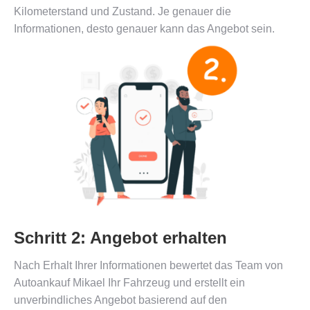
Kilometerstand und Zustand. Je genauer die
Informationen, desto genauer kann das Angebot sein.
Schritt 2:
Angebot erhalten
Nach Erhalt Ihrer Informationen bewertet das Team von
Autoankauf Mikael Ihr Fahrzeug und erstellt ein
unverbindliches Angebot basierend auf den