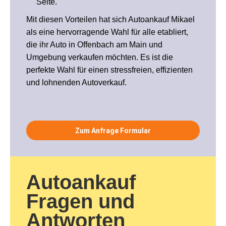
Seite.
Mit diesen Vorteilen hat sich Autoankauf Mikael
als eine hervorragende Wahl für alle etabliert,
die ihr Auto in Offenbach am Main und
Umgebung verkaufen möchten. Es ist die
perfekte Wahl für einen stressfreien, effizienten
und lohnenden Autoverkauf.
Zum Anfrage Formular
Autoankauf
Fragen und
Antworten