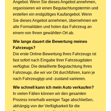
Angebot. Wenn Sie dieses Angebot annehmen,
organisieren wir einen Begutachtungstermin und
erstellen ein endgültiges Kaufangebot. Wenn
Sie dieses Angebot annehmen, übernehmen wir
alle Formalitäten und holen das Fahrzeug an
einem von Ihnen gewählten Ort ab.
Wie lange dauert die Bewertung meines
Fahrzeugs?
Die erste Online-Bewertung Ihres Fahrzeugs ist
fast sofort nach Eingabe Ihrer Fahrzeugdaten
verfügbar. Die detaillierte Begutachtung Ihres
Fahrzeugs, die wir vor Ort durchführen, kann je
nach Fahrzeugtyp und -zustand variieren.
Wie schnell kann ich mein Auto verkaufen?
In vielen Fällen können wir den gesamten
Prozess innerhalb weniger Tage abschließen,
abhängig von der Verfügbarkeit für die