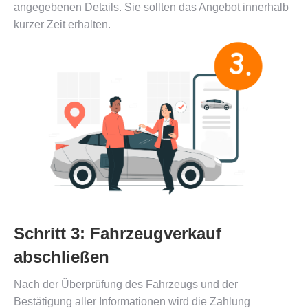
angegebenen Details. Sie sollten das Angebot innerhalb
kurzer Zeit erhalten.
Schritt 3: Fahrzeugverkauf
abschließen
Nach der Überprüfung des Fahrzeugs und der
Bestätigung aller Informationen wird die Zahlung