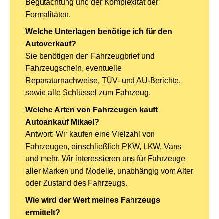
Begutachtung und der Komplexität der
Formalitäten.
Welche Unterlagen benötige ich für den
Autoverkauf?
Sie benötigen den Fahrzeugbrief und
Fahrzeugschein, eventuelle
Reparaturnachweise, TÜV- und AU-Berichte,
sowie alle Schlüssel zum Fahrzeug.
Welche Arten von Fahrzeugen kauft
Autoankauf Mikael?
Antwort: Wir kaufen eine Vielzahl von
Fahrzeugen, einschließlich PKW, LKW, Vans
und mehr. Wir interessieren uns für Fahrzeuge
aller Marken und Modelle, unabhängig vom Alter
oder Zustand des Fahrzeugs.
Wie wird der Wert meines Fahrzeugs
ermittelt?