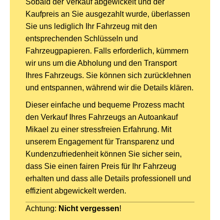
Sobald der Verkauf abgewickelt und der
Kaufpreis an Sie ausgezahlt wurde, überlassen
Sie uns lediglich Ihr Fahrzeug mit den
entsprechenden Schlüsseln und
Fahrzeugpapieren. Falls erforderlich, kümmern
wir uns um die Abholung und den Transport
Ihres Fahrzeugs. Sie können sich zurücklehnen
und entspannen, während wir die Details klären.
Dieser einfache und bequeme Prozess macht
den Verkauf Ihres Fahrzeugs an Autoankauf
Mikael zu einer stressfreien Erfahrung. Mit
unserem Engagement für Transparenz und
Kundenzufriedenheit können Sie sicher sein,
dass Sie einen fairen Preis für Ihr Fahrzeug
erhalten und dass alle Details professionell und
effizient abgewickelt werden.
Achtung:
Nicht vergessen
!