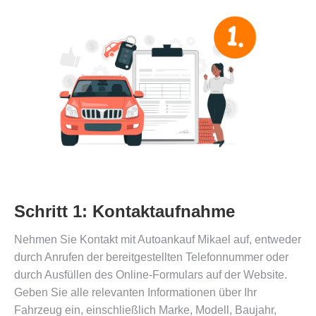
Schritt 1: Kontaktaufnahme
Nehmen Sie Kontakt mit Autoankauf Mikael auf, entweder
durch Anrufen der bereitgestellten Telefonnummer oder
durch Ausfüllen des Online-Formulars auf der Website.
Geben Sie alle relevanten Informationen über Ihr
Fahrzeug ein, einschließlich Marke, Modell, Baujahr,