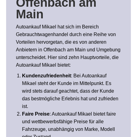
Offenbach am
Main
Autoankauf Mikael hat sich im Bereich
Gebrauchtwagenhandel durch eine Reihe von
Vorteilen hervorgetan, die es von anderen
Anbietern in Offenbach am Main und Umgebung
unterscheidet. Hier sind zehn Hauptvorteile, die
Autoankauf Mikael bietet:
Kundenzufriedenheit
: Bei Autoankauf
Mikael steht der Kunde im Mittelpunkt. Es
wird stets darauf geachtet, dass der Kunde
das bestmögliche Erlebnis hat und zufrieden
ist.
Faire Preise
: Autoankauf Mikael bietet faire
und wettbewerbsfähige Preise für alle
Fahrzeuge, unabhängig von Marke, Modell
oder Zustand.