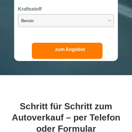
Kraftsstoff
zum Angebot
Schritt für Schritt
zum
Autoverkauf – per Telefon
oder Formular