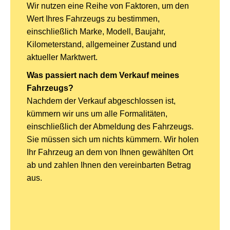
Wir nutzen eine Reihe von Faktoren, um den
Wert Ihres Fahrzeugs zu bestimmen,
einschließlich Marke, Modell, Baujahr,
Kilometerstand, allgemeiner Zustand und
aktueller Marktwert.
Was passiert nach dem Verkauf meines
Fahrzeugs?
Nachdem der Verkauf abgeschlossen ist,
kümmern wir uns um alle Formalitäten,
einschließlich der Abmeldung des Fahrzeugs.
Sie müssen sich um nichts kümmern. Wir holen
Ihr Fahrzeug an dem von Ihnen gewählten Ort
ab und zahlen Ihnen den vereinbarten Betrag
aus.