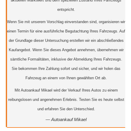
aktuellen Marktwert und dem speziellen Zustand Ihres Fahrzeugs
entspricht.
Wenn Sie mit unserem Vorschlag einverstanden sind, organisieren wir
einen Termin für eine ausführliche Begutachtung Ihres Fahrzeugs. Auf
der Grundlage dieser Untersuchung erstellen wir ein abschließendes
Kaufangebot. Wenn Sie dieses Angebot annehmen, übernehmen wir
sämtliche Formalitäten, inklusive der Abmeldung Ihres Fahrzeugs.
Sie bekommen Ihre Zahlung sofort und sicher, und wir holen das
Fahrzeug an einem von Ihnen gewählten Ort ab.
Mit Autoankauf Mikael wird der Verkauf Ihres Autos zu einem
reibungslosen und angenehmen Erlebnis. Testen Sie es heute selbst
und erfahren Sie den Unterschied.
—
Autoankauf Mikael