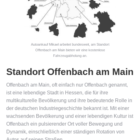
Autoankauf Mikael arbeitet bundesweit, am Standort
Offenbach am Main bieten wir eine kostenlose
Fahrzeugabholung an.
Standort Offenbach am Main
Offenbach am Main, oft einfach nur Offenbach genannt,
ist eine lebendige Stadt in Hessen, die für ihre
multikulturelle Bevölkerung und ihre bedeutende Rolle in
der deutschen Industriegeschichte bekannt ist. Mit einer
wachsenden Bevölkerung und einer lebendigen Kultur ist
Offenbach ein pulsierender Ort voller Bewegung und
Dynamik, einschließlich einer ständigen Rotation von
Autos auf seinen Straßen.