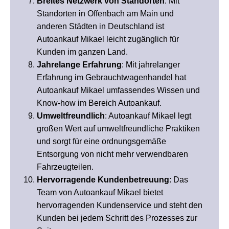
Breites Netzwerk von Standorten
: Mit
Standorten in Offenbach am Main und
anderen Städten in Deutschland ist
Autoankauf Mikael leicht zugänglich für
Kunden im ganzen Land.
Jahrelange Erfahrung
: Mit jahrelanger
Erfahrung im Gebrauchtwagenhandel hat
Autoankauf Mikael umfassendes Wissen und
Know-how im Bereich Autoankauf.
Umweltfreundlich
: Autoankauf Mikael legt
großen Wert auf umweltfreundliche Praktiken
und sorgt für eine ordnungsgemäße
Entsorgung von nicht mehr verwendbaren
Fahrzeugteilen.
Hervorragende Kundenbetreuung
: Das
Team von Autoankauf Mikael bietet
hervorragenden Kundenservice und steht den
Kunden bei jedem Schritt des Prozesses zur