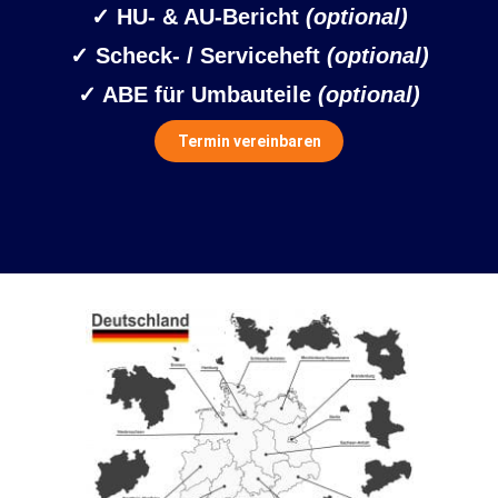
✓ HU- & AU-Bericht
(optional)
✓ Scheck- / Serviceheft
(optional)
✓ ABE für Umbauteile
(optional)
Termin vereinbaren