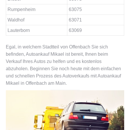
Rumpenheim
63075
Waldhof
63071
Lauterborn
63069
Egal, in welchem Stadtteil von Offenbach Sie sich
befinden, Autoankauf Mikael ist bereit, Ihnen beim
Verkauf Ihres Autos zu helfen und es kostenlos
abzuholen. Beginnen Sie noch heute mit dem einfachen
und schnellen Prozess des Autoverkaufs mit Autoankauf
Mikael in Offenbach am Main.