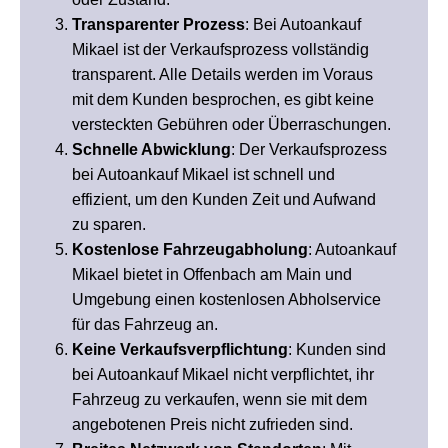
Transparenter Prozess
: Bei Autoankauf
Mikael ist der Verkaufsprozess vollständig
transparent. Alle Details werden im Voraus
mit dem Kunden besprochen, es gibt keine
versteckten Gebühren oder Überraschungen.
Schnelle Abwicklung
: Der Verkaufsprozess
bei Autoankauf Mikael ist schnell und
effizient, um den Kunden Zeit und Aufwand
zu sparen.
Kostenlose Fahrzeugabholung
: Autoankauf
Mikael bietet in Offenbach am Main und
Umgebung einen kostenlosen Abholservice
für das Fahrzeug an.
Keine Verkaufsverpflichtung
: Kunden sind
bei Autoankauf Mikael nicht verpflichtet, ihr
Fahrzeug zu verkaufen, wenn sie mit dem
angebotenen Preis nicht zufrieden sind.