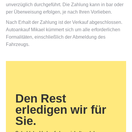
unverzüglich durchgeführt. Die Zahlung kann in bar oder
per Überweisung erfolgen, je nach Ihren Vorlieben.
Nach Erhalt der Zahlung ist der Verkauf abgeschlossen.
Autoankauf Mikael kümmert sich um alle erforderlichen
Formalitäten, einschließlich der Abmeldung des
Fahrzeugs.
Den Rest
erledigen wir für
Sie.