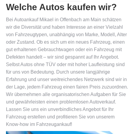
Welche Autos kaufen wir?
Bei Autoankauf Mikael in Offenbach am Main schätzen
wir die Diversität und haben Interesse an einer Vielzahl
von Fahrzeugtypen, unabhängig von Marke, Modell, Alter
oder Zustand. Ob es sich um ein neues Fahrzeug, einen
gut erhaltenen Gebrauchtwagen oder ein Fahrzeug mit
Defekten handelt – wir sind gespannt auf Ihr Angebot.
Selbst Autos ohne TÜV oder mit hoher Laufleistung sind
für uns von Bedeutung. Durch unsere langjährige
Erfahrung und unser weitreichendes Netzwerk sind wir in
der Lage, jedem Fahrzeug einen fairen Preis zuzuordnen.
Wir übernehmen alle organisatorischen Aufgaben für Sie
und gewährleisten einen problemlosen Autoverkauf.
Lassen Sie uns ein unverbindliches Angebot für Ihr
Fahrzeug erstellen und profitieren Sie von unserem
Know-how im Fahrzeugankauf!