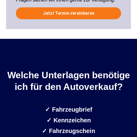
Jetzt Termin vereinbaren
Welche Unterlagen benötige
ich für den Autoverkauf?
✓
Fahrzeugbrief
✓ Kennzeichen
✓
Fahrzeugschein