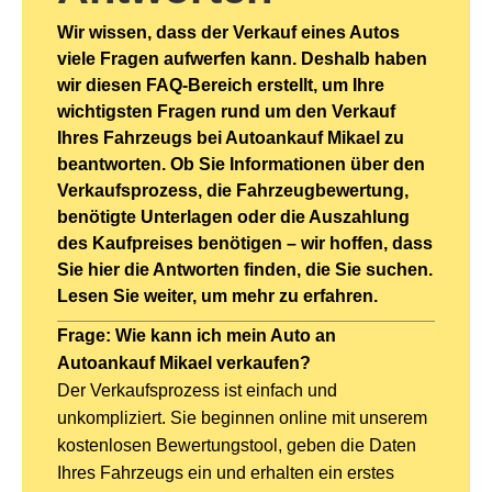
Wir wissen, dass der Verkauf eines Autos
viele Fragen aufwerfen kann. Deshalb haben
wir diesen FAQ-Bereich erstellt, um Ihre
wichtigsten Fragen rund um den Verkauf
Ihres Fahrzeugs bei Autoankauf Mikael zu
beantworten. Ob Sie Informationen über den
Verkaufsprozess, die Fahrzeugbewertung,
benötigte Unterlagen oder die Auszahlung
des Kaufpreises benötigen – wir hoffen, dass
Sie hier die Antworten finden, die Sie suchen.
Lesen Sie weiter, um mehr zu erfahren.
Frage: Wie kann ich mein Auto an
Autoankauf Mikael verkaufen?
Der Verkaufsprozess ist einfach und
unkompliziert. Sie beginnen online mit unserem
kostenlosen Bewertungstool, geben die Daten
Ihres Fahrzeugs ein und erhalten ein erstes