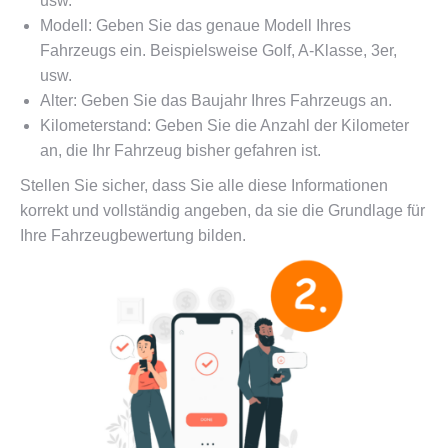
usw.
Modell: Geben Sie das genaue Modell Ihres
Fahrzeugs ein. Beispielsweise Golf, A-Klasse, 3er,
usw.
Alter: Geben Sie das Baujahr Ihres Fahrzeugs an.
Kilometerstand: Geben Sie die Anzahl der Kilometer
an, die Ihr Fahrzeug bisher gefahren ist.
Stellen Sie sicher, dass Sie alle diese Informationen
korrekt und vollständig angeben, da sie die Grundlage für
Ihre Fahrzeugbewertung bilden.