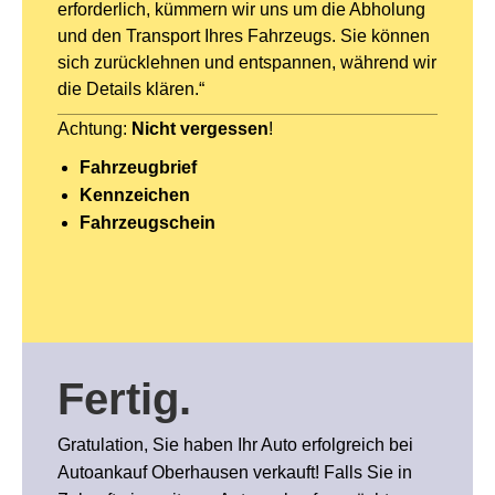
erforderlich, kümmern wir uns um die Abholung
und den Transport Ihres Fahrzeugs. Sie können
sich zurücklehnen und entspannen, während wir
die Details klären.“
Achtung:
Nicht vergessen
!
Fahrzeugbrief
Kennzeichen
Fahrzeugschein
Fertig
.
Gratulation, Sie haben Ihr Auto erfolgreich bei
Autoankauf Oberhausen verkauft! Falls Sie in