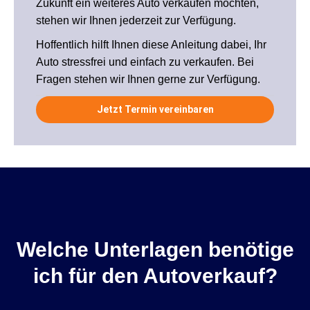
Zukunft ein weiteres Auto verkaufen möchten,
stehen wir Ihnen jederzeit zur Verfügung.
Hoffentlich hilft Ihnen diese Anleitung dabei, Ihr
Auto stressfrei und einfach zu verkaufen. Bei
Fragen stehen wir Ihnen gerne zur Verfügung.
Jetzt Termin vereinbaren
Welche Unterlagen benötige
ich für den Autoverkauf?