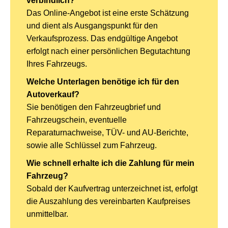
verbindlich?
Das Online-Angebot ist eine erste Schätzung
und dient als Ausgangspunkt für den
Verkaufsprozess. Das endgültige Angebot
erfolgt nach einer persönlichen Begutachtung
Ihres Fahrzeugs.
Welche Unterlagen benötige ich für den
Autoverkauf?
Sie benötigen den Fahrzeugbrief und
Fahrzeugschein, eventuelle
Reparaturnachweise, TÜV- und AU-Berichte,
sowie alle Schlüssel zum Fahrzeug.
Wie schnell erhalte ich die Zahlung für mein
Fahrzeug?
Sobald der Kaufvertrag unterzeichnet ist, erfolgt
die Auszahlung des vereinbarten Kaufpreises
unmittelbar.