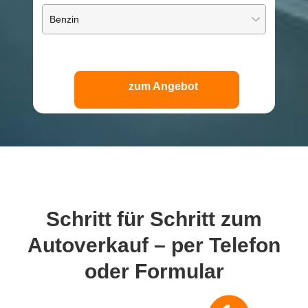
zum Angebot
Schritt für Schritt
zum
Autoverkauf – per Telefon
oder Formular