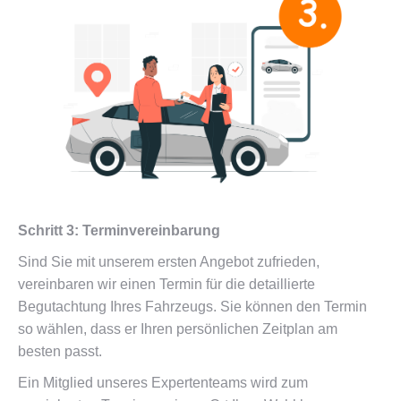
Schritt 3: Terminvereinbarung
Sind Sie mit unserem ersten Angebot zufrieden,
vereinbaren wir einen Termin für die detaillierte
Begutachtung Ihres Fahrzeugs. Sie können den Termin
so wählen, dass er Ihren persönlichen Zeitplan am
besten passt.
Ein Mitglied unseres Expertenteams wird zum