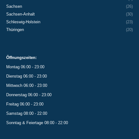
Sachsen
(26)
Sachsen-Anhalt
(30)
Schleswig-Holstein
(23)
Thüringen
(20)
Öffnungszeiten:
Montag 06:00 - 23:00
Dienstag 06:00 - 23:00
Mittwoch 06:00 - 23:00
Donnerstag 06:00 - 23:00
Freitag 06:00 - 23:00
Samstag 08:00 - 22:00
Sonntag & Feiertage 08:00 - 22:00