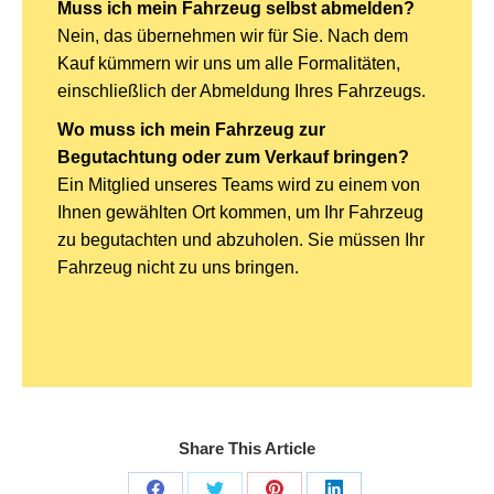
Muss ich mein Fahrzeug selbst abmelden?
Nein, das übernehmen wir für Sie. Nach dem
Kauf kümmern wir uns um alle Formalitäten,
einschließlich der Abmeldung Ihres Fahrzeugs.
Wo muss ich mein Fahrzeug zur
Begutachtung oder zum Verkauf bringen?
Ein Mitglied unseres Teams wird zu einem von
Ihnen gewählten Ort kommen, um Ihr Fahrzeug
zu begutachten und abzuholen. Sie müssen Ihr
Fahrzeug nicht zu uns bringen.
Share This Article