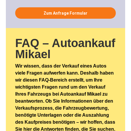
Zum Anfrage Formular
FAQ – Autoankauf
Mikael
Wir wissen, dass der Verkauf eines Autos
viele Fragen aufwerfen kann. Deshalb haben
wir diesen FAQ-Bereich erstellt, um Ihre
wichtigsten Fragen rund um den Verkauf
Ihres Fahrzeugs bei Autoankauf Mikael zu
beantworten. Ob Sie Informationen über den
Verkaufsprozess, die Fahrzeugbewertung,
benötigte Unterlagen oder die Auszahlung
des Kaufpreises benötigen – wir hoffen, dass
Sie hier die Antworten finden, die Sie suchen.