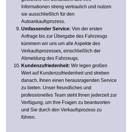
Informationen streng vertraulich und nutzen
sie ausschließlich für den
Autoankaufsprozess.
Umfassender Service:
Von der ersten
Anfrage bis zur Übergabe des Fahrzeugs
kümmern wir uns um alle Aspekte des
Verkaufsprozesses, einschließlich der
Abmeldung des Fahrzeugs.
Kundenzufriedenheit:
Wir legen großen
Wert auf Kundenzufriedenheit und streben
danach, Ihnen einen herausragenden Service
zu bieten. Unser freundliches und
professionelles Team steht Ihnen jederzeit zur
Verfügung, um Ihre Fragen zu beantworten
und Sie durch den Verkaufsprozess zu
führen.