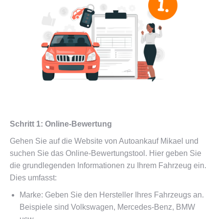
Schritt 1: Online-Bewertung
Gehen Sie auf die Website von Autoankauf Mikael und
suchen Sie das Online-Bewertungstool. Hier geben Sie
die grundlegenden Informationen zu Ihrem Fahrzeug ein.
Dies umfasst:
Marke: Geben Sie den Hersteller Ihres Fahrzeugs an.
Beispiele sind Volkswagen, Mercedes-Benz, BMW