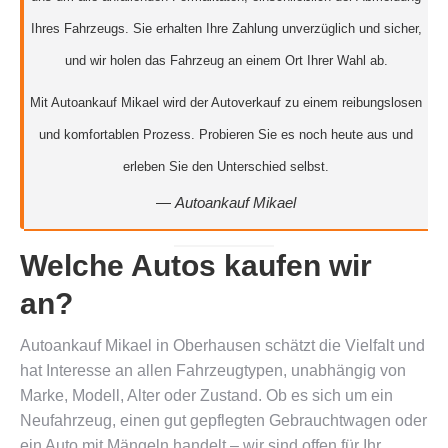
Ihres Fahrzeugs. Sie erhalten Ihre Zahlung unverzüglich und sicher,
und wir holen das Fahrzeug an einem Ort Ihrer Wahl ab.
Mit Autoankauf Mikael wird der Autoverkauf zu einem reibungslosen
und komfortablen Prozess. Probieren Sie es noch heute aus und
erleben Sie den Unterschied selbst.
—
Autoankauf Mikael
Welche Autos kaufen wir
an?
Autoankauf Mikael in Oberhausen schätzt die Vielfalt und
hat Interesse an allen Fahrzeugtypen, unabhängig von
Marke, Modell, Alter oder Zustand. Ob es sich um ein
Neufahrzeug, einen gut gepflegten Gebrauchtwagen oder
ein Auto mit Mängeln handelt – wir sind offen für Ihr