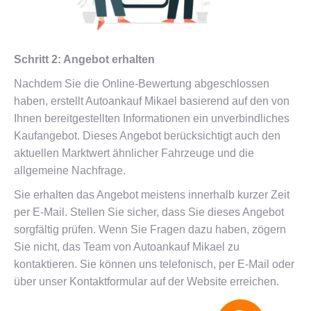
Schritt 2: Angebot erhalten
Nachdem Sie die Online-Bewertung abgeschlossen
haben, erstellt Autoankauf Mikael basierend auf den von
Ihnen bereitgestellten Informationen ein unverbindliches
Kaufangebot. Dieses Angebot berücksichtigt auch den
aktuellen Marktwert ähnlicher Fahrzeuge und die
allgemeine Nachfrage.
Sie erhalten das Angebot meistens innerhalb kurzer Zeit
per E-Mail. Stellen Sie sicher, dass Sie dieses Angebot
sorgfältig prüfen. Wenn Sie Fragen dazu haben, zögern
Sie nicht, das Team von Autoankauf Mikael zu
kontaktieren. Sie können uns telefonisch, per E-Mail oder
über unser Kontaktformular auf der Website erreichen.