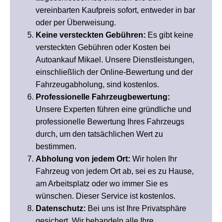
vereinbarten Kaufpreis sofort, entweder in bar
oder per Überweisung.
Keine versteckten Gebühren:
Es gibt keine
versteckten Gebühren oder Kosten bei
Autoankauf Mikael. Unsere Dienstleistungen,
einschließlich der Online-Bewertung und der
Fahrzeugabholung, sind kostenlos.
Professionelle Fahrzeugbewertung:
Unsere Experten führen eine gründliche und
professionelle Bewertung Ihres Fahrzeugs
durch, um den tatsächlichen Wert zu
bestimmen.
Abholung von jedem Ort:
Wir holen Ihr
Fahrzeug von jedem Ort ab, sei es zu Hause,
am Arbeitsplatz oder wo immer Sie es
wünschen. Dieser Service ist kostenlos.
Datenschutz:
Bei uns ist Ihre Privatsphäre
gesichert. Wir behandeln alle Ihre