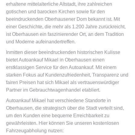
erhaltene mittelalterliche Altstadt, ihre zahlreichen
gotischen und barocken Kirchen sowie für den
beeindruckenden Oberhausener Dom bekannt ist. Mit
einer Geschichte, die mehr als 1.200 Jahre zurückreicht,
ist Oberhausen ein faszinierender Ort, an dem Tradition
und Moderne aufeinandertreffen.
Inmitten dieser beeindruckenden historischen Kulisse
bietet Autoankauf Mikael in Oberhausen einen
erstklassigen Service für den Autoankauf. Mit einem
starken Fokus auf Kundenzufriedenheit, Transparenz und
fairen Preisen hat sich Mikael als vertrauenswürdiger
Partner im Gebrauchtwagenhandel etabliert.
Autoankauf Mikael hat verschiedene Standorte in
Oberhausen, die strategisch über die Stadt verteilt sind,
um den Kunden eine bequeme Erreichbarkeit zu
gewährleisten. Hier können Sie unseren kostenlosen
Fahrzeugabholung nutzen: