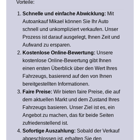
Vorteile:
Schnelle und einfache Abwicklung:
Mit
Autoankauf Mikael können Sie Ihr Auto
schnell und unkompliziert verkaufen. Unser
Prozess ist darauf ausgelegt, Ihnen Zeit und
Aufwand zu ersparen.
Kostenlose Online-Bewertung:
Unsere
kostenlose Online-Bewertung gibt Ihnen
einen ersten Überblick über den Wert Ihres
Fahrzeugs, basierend auf den von Ihnen
bereitgestellten Informationen.
Faire Preise:
Wir bieten faire Preise, die auf
dem aktuellen Markt und dem Zustand Ihres
Fahrzeugs basieren. Unser Ziel ist es, ein
Angebot zu machen, das für beide Seiten
zufriedenstellend ist.
Sofortige Auszahlung:
Sobald der Verkauf
abgeschlossen ist, erhalten Sie den