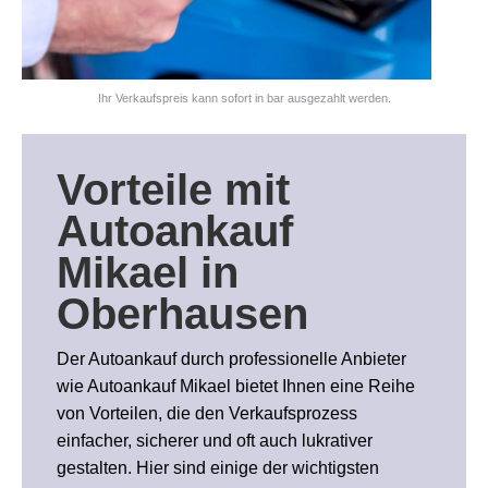
Ihr Verkaufspreis kann sofort in bar ausgezahlt werden.
Vorteile
mit
Autoankauf
Mikael in
Oberhausen
Der Autoankauf durch professionelle Anbieter
wie Autoankauf Mikael bietet Ihnen eine Reihe
von Vorteilen, die den Verkaufsprozess
einfacher, sicherer und oft auch lukrativer
gestalten. Hier sind einige der wichtigsten