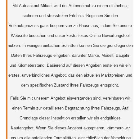
Mit Autoankauf Mikael wird der Autoverkauf zu einem einfachen,
sicheren und stressfreien Erlebnis. Beginnen Sie den
Verkaufsprozess ganz bequem von zu Hause aus, indem Sie unsere
Webseite besuchen und unser kostenloses Online-Bewertungstool
nutzen. In wenigen einfachen Schritten können Sie die grundlegenden
Daten Ihres Fahrzeugs eingeben, darunter Marke, Modell, Baujahr
und Kilometerstand. Basierend auf diesen Angaben erstellen wir ein
erstes, unverbindliches Angebot, das den aktuellen Marktpreisen und
dem spezifischen Zustand Ihres Fahrzeugs entspricht.
Falls Sie mit unserem Angebot einverstanden sind, vereinbaren wir
einen Termin zur detaillierten Begutachtung Ihres Fahrzeugs. Auf
Grundlage dieser Inspektion erstellen wir ein endgültiges
Kaufangebot. Wenn Sie dieses Angebot akzeptieren, kümmern wir
uns um alle anfallenden Formalitäten, einschließlich der Abmeldung