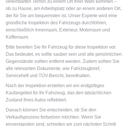
vereinbarten Termin zu einem Ort Ihrer Wahl kommen –
ob zu Hause, am Arbeitsplatz oder an einem anderen Ort,
der für Sie am bequemsten ist. Unser Experte wird eine
gründliche Inspektion des Fahrzeugs durchführen,
einschließlich Innenraum, Exterieur, Motorraum und
Kofferraum.
Bitte bereiten Sie Ihr Fahrzeug für diese Inspektion vor.
Das bedeutet, es sollte sauber sein und alle persönlichen
Gegenstände sollten entfernt werden. Zudem sollten Sie
alle relevanten Dokumente, wie Fahrzeugbrief,
Serviceheft und TÜV-Bericht, bereithalten.
Nach der Inspektion erstellen wir ein endgültiges
Kaufangebot für Ihr Fahrzeug, das den tatsächlichen
Zustand Ihres Autos reflektiert.
Danach können Sie entscheiden, ob Sie den
Verkaufsprozess fortsetzen möchten. Wenn Sie
einverstanden sind, schreiten wir zum nächsten Schritt