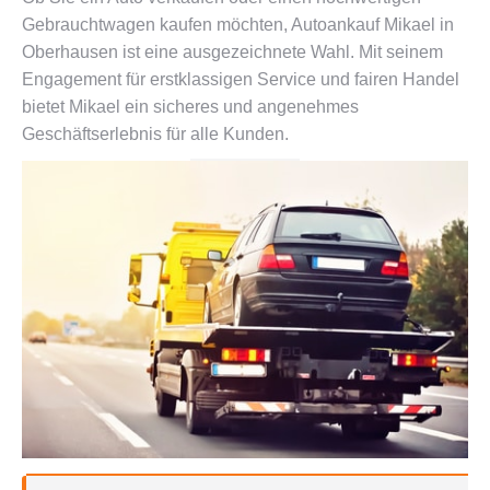
Gebrauchtwagen kaufen möchten, Autoankauf Mikael in
Oberhausen ist eine ausgezeichnete Wahl. Mit seinem
Engagement für erstklassigen Service und fairen Handel
bietet Mikael ein sicheres und angenehmes
Geschäftserlebnis für alle Kunden.