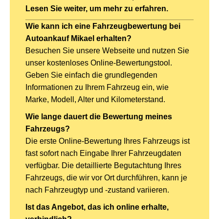
Lesen Sie weiter, um mehr zu erfahren.
Wie kann ich eine Fahrzeugbewertung bei
Autoankauf Mikael erhalten?
Besuchen Sie unsere Webseite und nutzen Sie
unser kostenloses Online-Bewertungstool.
Geben Sie einfach die grundlegenden
Informationen zu Ihrem Fahrzeug ein, wie
Marke, Modell, Alter und Kilometerstand.
Wie lange dauert die Bewertung meines
Fahrzeugs?
Die erste Online-Bewertung Ihres Fahrzeugs ist
fast sofort nach Eingabe Ihrer Fahrzeugdaten
verfügbar. Die detaillierte Begutachtung Ihres
Fahrzeugs, die wir vor Ort durchführen, kann je
nach Fahrzeugtyp und -zustand variieren.
Ist das Angebot, das ich online erhalte,