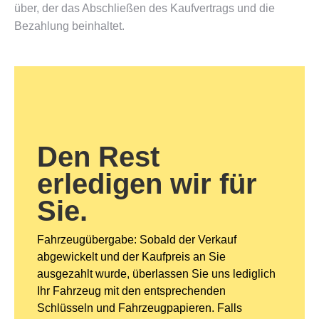
über, der das Abschließen des Kaufvertrags und die
Bezahlung beinhaltet.
Den Rest
erledigen wir für
Sie.
Fahrzeugübergabe: Sobald der Verkauf
abgewickelt und der Kaufpreis an Sie
ausgezahlt wurde, überlassen Sie uns lediglich
Ihr Fahrzeug mit den entsprechenden
Schlüsseln und Fahrzeugpapieren. Falls