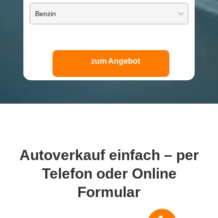
zum Angebot
Autoverkauf einfach – per
Telefon oder Online
Formular