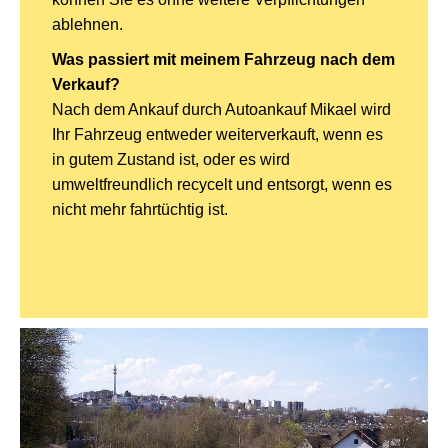
ablehnen.
Was passiert mit meinem Fahrzeug nach dem
Verkauf?
Nach dem Ankauf durch Autoankauf Mikael wird
Ihr Fahrzeug entweder weiterverkauft, wenn es
in gutem Zustand ist, oder es wird
umweltfreundlich recycelt und entsorgt, wenn es
nicht mehr fahrtüchtig ist.