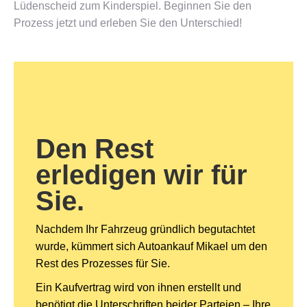
Lüdenscheid zum Kinderspiel. Beginnen Sie den
Prozess jetzt und erleben Sie den Unterschied!
Den Rest
erledigen wir für
Sie.
Nachdem Ihr Fahrzeug gründlich begutachtet
wurde, kümmert sich Autoankauf Mikael um den
Rest des Prozesses für Sie.
Ein Kaufvertrag wird von ihnen erstellt und
benötigt die Unterschriften beider Parteien – Ihre