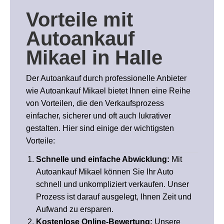
Vorteile
mit
Autoankauf
Mikael in Halle
Der Autoankauf durch professionelle Anbieter
wie Autoankauf Mikael bietet Ihnen eine Reihe
von Vorteilen, die den Verkaufsprozess
einfacher, sicherer und oft auch lukrativer
gestalten. Hier sind einige der wichtigsten
Vorteile:
Schnelle und einfache Abwicklung:
Mit
Autoankauf Mikael können Sie Ihr Auto
schnell und unkompliziert verkaufen. Unser
Prozess ist darauf ausgelegt, Ihnen Zeit und
Aufwand zu ersparen.
Kostenlose Online-Bewertung:
Unsere