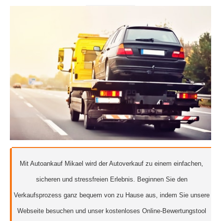
Mit Autoankauf Mikael wird der Autoverkauf zu einem einfachen,
sicheren und stressfreien Erlebnis. Beginnen Sie den
Verkaufsprozess ganz bequem von zu Hause aus, indem Sie unsere
Webseite besuchen und unser kostenloses Online-Bewertungstool