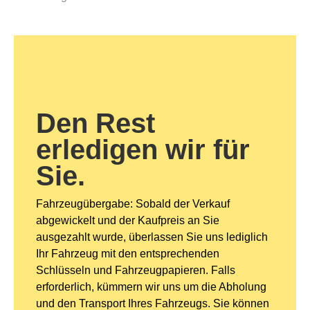
Den Rest
erledigen wir für
Sie.
Fahrzeugübergabe: Sobald der Verkauf
abgewickelt und der Kaufpreis an Sie
ausgezahlt wurde, überlassen Sie uns lediglich
Ihr Fahrzeug mit den entsprechenden
Schlüsseln und Fahrzeugpapieren. Falls
erforderlich, kümmern wir uns um die Abholung
und den Transport Ihres Fahrzeugs. Sie können