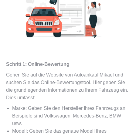
Schritt 1: Online-Bewertung
Gehen Sie auf die Website von Autoankauf Mikael und
suchen Sie das Online-Bewertungstool. Hier geben Sie
die grundlegenden Informationen zu Ihrem Fahrzeug ein.
Dies umfasst:
Marke: Geben Sie den Hersteller Ihres Fahrzeugs an.
Beispiele sind Volkswagen, Mercedes-Benz, BMW
usw.
Modell: Geben Sie das genaue Modell Ihres