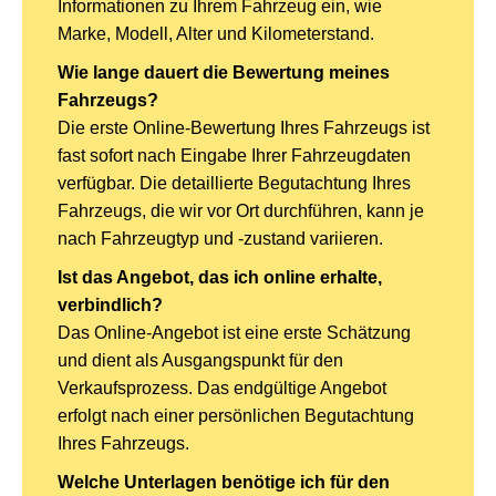
Informationen zu Ihrem Fahrzeug ein, wie
Marke, Modell, Alter und Kilometerstand.
Wie lange dauert die Bewertung meines
Fahrzeugs?
Die erste Online-Bewertung Ihres Fahrzeugs ist
fast sofort nach Eingabe Ihrer Fahrzeugdaten
verfügbar. Die detaillierte Begutachtung Ihres
Fahrzeugs, die wir vor Ort durchführen, kann je
nach Fahrzeugtyp und -zustand variieren.
Ist das Angebot, das ich online erhalte,
verbindlich?
Das Online-Angebot ist eine erste Schätzung
und dient als Ausgangspunkt für den
Verkaufsprozess. Das endgültige Angebot
erfolgt nach einer persönlichen Begutachtung
Ihres Fahrzeugs.
Welche Unterlagen benötige ich für den