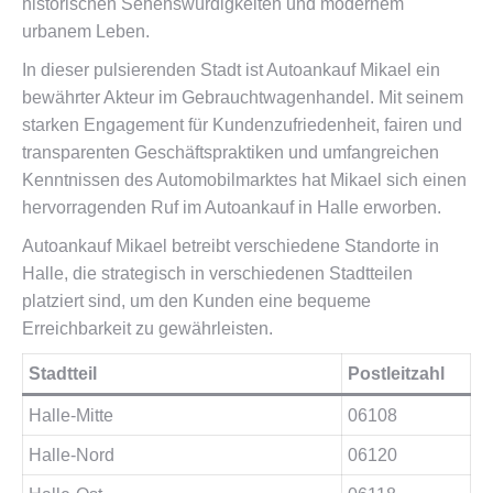
historischen Sehenswürdigkeiten und modernem
urbanem Leben.
In dieser pulsierenden Stadt ist Autoankauf Mikael ein
bewährter Akteur im Gebrauchtwagenhandel. Mit seinem
starken Engagement für Kundenzufriedenheit, fairen und
transparenten Geschäftspraktiken und umfangreichen
Kenntnissen des Automobilmarktes hat Mikael sich einen
hervorragenden Ruf im Autoankauf in Halle erworben.
Autoankauf Mikael betreibt verschiedene Standorte in
Halle, die strategisch in verschiedenen Stadtteilen
platziert sind, um den Kunden eine bequeme
Erreichbarkeit zu gewährleisten.
Stadtteil
Postleitzahl
Halle-Mitte
06108
Halle-Nord
06120