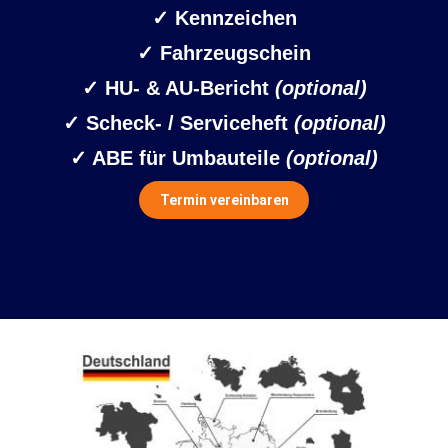
✓ Kennzeichen
✓
Fahrzeugschein
✓ HU- & AU-Bericht
(optional)
✓ Scheck- / Serviceheft
(optional)
✓ ABE für Umbauteile
(optional)
Termin vereinbaren