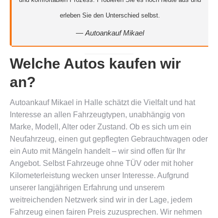
erleben Sie den Unterschied selbst.
—
Autoankauf Mikael
Welche Autos kaufen wir
an?
Autoankauf Mikael in Halle schätzt die Vielfalt und hat
Interesse an allen Fahrzeugtypen, unabhängig von
Marke, Modell, Alter oder Zustand. Ob es sich um ein
Neufahrzeug, einen gut gepflegten Gebrauchtwagen oder
ein Auto mit Mängeln handelt – wir sind offen für Ihr
Angebot. Selbst Fahrzeuge ohne TÜV oder mit hoher
Kilometerleistung wecken unser Interesse. Aufgrund
unserer langjährigen Erfahrung und unserem
weitreichenden Netzwerk sind wir in der Lage, jedem
Fahrzeug einen fairen Preis zuzusprechen. Wir nehmen