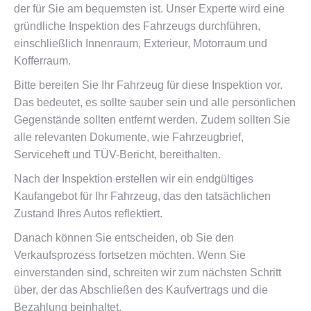
der für Sie am bequemsten ist. Unser Experte wird eine
gründliche Inspektion des Fahrzeugs durchführen,
einschließlich Innenraum, Exterieur, Motorraum und
Kofferraum.
Bitte bereiten Sie Ihr Fahrzeug für diese Inspektion vor.
Das bedeutet, es sollte sauber sein und alle persönlichen
Gegenstände sollten entfernt werden. Zudem sollten Sie
alle relevanten Dokumente, wie Fahrzeugbrief,
Serviceheft und TÜV-Bericht, bereithalten.
Nach der Inspektion erstellen wir ein endgültiges
Kaufangebot für Ihr Fahrzeug, das den tatsächlichen
Zustand Ihres Autos reflektiert.
Danach können Sie entscheiden, ob Sie den
Verkaufsprozess fortsetzen möchten. Wenn Sie
einverstanden sind, schreiten wir zum nächsten Schritt
über, der das Abschließen des Kaufvertrags und die
Bezahlung beinhaltet.