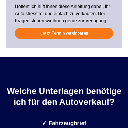
Hoffentlich hilft Ihnen diese Anleitung dabei, Ihr
Auto stressfrei und einfach zu verkaufen. Bei
Fragen stehen wir Ihnen gerne zur Verfügung.
Jetzt Termin vereinbaren
Welche Unterlagen benötige
ich für den Autoverkauf?
✓
Fahrzeugbrief