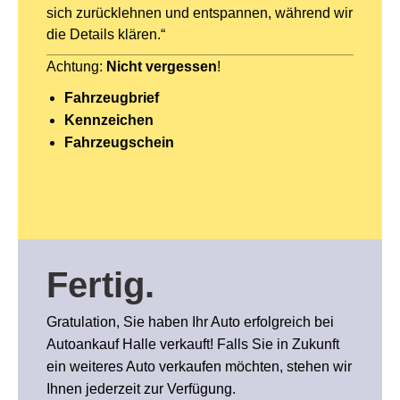
sich zurücklehnen und entspannen, während wir
die Details klären.“
Achtung:
Nicht vergessen
!
Fahrzeugbrief
Kennzeichen
Fahrzeugschein
Fertig
.
Gratulation, Sie haben Ihr Auto erfolgreich bei
Autoankauf Halle verkauft! Falls Sie in Zukunft
ein weiteres Auto verkaufen möchten, stehen wir
Ihnen jederzeit zur Verfügung.