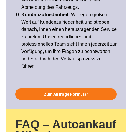
Abmeldung des Fahrzeugs.
Kundenzufriedenheit:
Wir legen großen
Wert auf Kundenzufriedenheit und streben
danach, Ihnen einen herausragenden Service
zu bieten. Unser freundliches und
professionelles Team steht Ihnen jederzeit zur
Verfügung, um Ihre Fragen zu beantworten
und Sie durch den Verkaufsprozess zu
führen.
Zum Anfrage Formular
FAQ – Autoankauf