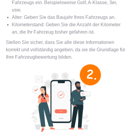
Fahrzeugs ein. Beispielsweise Golf, A-Klasse, 3er,
usw.
Alter: Geben Sie das Baujahr Ihres Fahrzeugs an.
Kilometerstand: Geben Sie die Anzahl der Kilometer
an, die Ihr Fahrzeug bisher gefahren ist.
Stellen Sie sicher, dass Sie alle diese Informationen
korrekt und vollständig angeben, da sie die Grundlage für
Ihre Fahrzeugbewertung bilden.