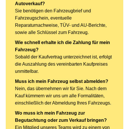
Autoverkauf?
Sie benötigen den Fahrzeugbrief und
Fahrzeugschein, eventuelle
Reparaturnachweise, TÜV- und AU-Berichte,
sowie alle Schlüssel zum Fahrzeug.
Wie schnell erhalte ich die Zahlung für mein
Fahrzeug?
Sobald der Kaufvertrag unterzeichnet ist, erfolgt
die Auszahlung des vereinbarten Kaufpreises
unmittelbar.
Muss ich mein Fahrzeug selbst abmelden?
Nein, das übernehmen wir für Sie. Nach dem
Kauf kümmern wir uns um alle Formalitäten,
einschließlich der Abmeldung Ihres Fahrzeugs.
Wo muss ich mein Fahrzeug zur
Begutachtung oder zum Verkauf bringen?
Ein Mitglied unseres Teams wird zu einem von