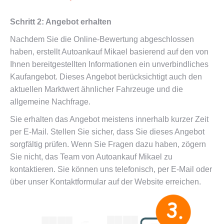
Schritt 2: Angebot erhalten
Nachdem Sie die Online-Bewertung abgeschlossen
haben, erstellt Autoankauf Mikael basierend auf den von
Ihnen bereitgestellten Informationen ein unverbindliches
Kaufangebot. Dieses Angebot berücksichtigt auch den
aktuellen Marktwert ähnlicher Fahrzeuge und die
allgemeine Nachfrage.
Sie erhalten das Angebot meistens innerhalb kurzer Zeit
per E-Mail. Stellen Sie sicher, dass Sie dieses Angebot
sorgfältig prüfen. Wenn Sie Fragen dazu haben, zögern
Sie nicht, das Team von Autoankauf Mikael zu
kontaktieren. Sie können uns telefonisch, per E-Mail oder
über unser Kontaktformular auf der Website erreichen.