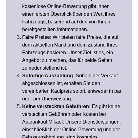
kostenlose Online-Bewertung gibt Ihnen
einen ersten Überblick über den Wert Ihres
Fahrzeugs, basierend auf den von Ihnen
bereitgestellten Informationen.
Faire Preise:
Wir bieten faire Preise, die auf
dem aktuellen Markt und dem Zustand Ihres
Fahrzeugs basieren. Unser Ziel ist es, ein
Angebot zu machen, das für beide Seiten
zufriedenstellend ist.
Sofortige Auszahlung:
Sobald der Verkauf
abgeschlossen ist, erhalten Sie den
vereinbarten Kaufpreis sofort, entweder in bar
oder per Überweisung.
Keine versteckten Gebühren:
Es gibt keine
versteckten Gebühren oder Kosten bei
Autoankauf Mikael. Unsere Dienstleistungen,
einschließlich der Online-Bewertung und der
Fahrzeugabholung, sind kostenlos.