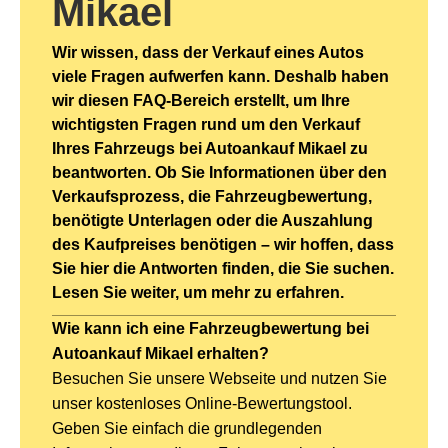
Mikael
Wir wissen, dass der Verkauf eines Autos
viele Fragen aufwerfen kann. Deshalb haben
wir diesen FAQ-Bereich erstellt, um Ihre
wichtigsten Fragen rund um den Verkauf
Ihres Fahrzeugs bei Autoankauf Mikael zu
beantworten. Ob Sie Informationen über den
Verkaufsprozess, die Fahrzeugbewertung,
benötigte Unterlagen oder die Auszahlung
des Kaufpreises benötigen – wir hoffen, dass
Sie hier die Antworten finden, die Sie suchen.
Lesen Sie weiter, um mehr zu erfahren.
Wie kann ich eine Fahrzeugbewertung bei
Autoankauf Mikael erhalten?
Besuchen Sie unsere Webseite und nutzen Sie
unser kostenloses Online-Bewertungstool.
Geben Sie einfach die grundlegenden