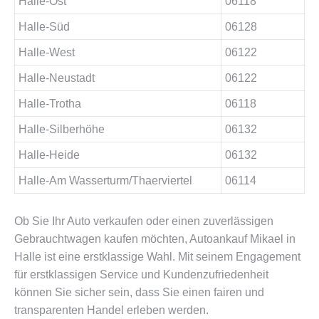
Halle-Ost
06118
Halle-Süd
06128
Halle-West
06122
Halle-Neustadt
06122
Halle-Trotha
06118
Halle-Silberhöhe
06132
Halle-Heide
06132
Halle-Am Wasserturm/Thaerviertel
06114
Ob Sie Ihr Auto verkaufen oder einen zuverlässigen
Gebrauchtwagen kaufen möchten, Autoankauf Mikael in
Halle ist eine erstklassige Wahl. Mit seinem Engagement
für erstklassigen Service und Kundenzufriedenheit
können Sie sicher sein, dass Sie einen fairen und
transparenten Handel erleben werden.