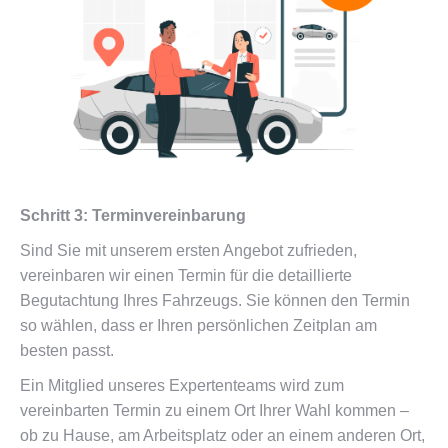
Schritt 3: Terminvereinbarung
Sind Sie mit unserem ersten Angebot zufrieden,
vereinbaren wir einen Termin für die detaillierte
Begutachtung Ihres Fahrzeugs. Sie können den Termin
so wählen, dass er Ihren persönlichen Zeitplan am
besten passt.
Ein Mitglied unseres Expertenteams wird zum
vereinbarten Termin zu einem Ort Ihrer Wahl kommen –
ob zu Hause, am Arbeitsplatz oder an einem anderen Ort,