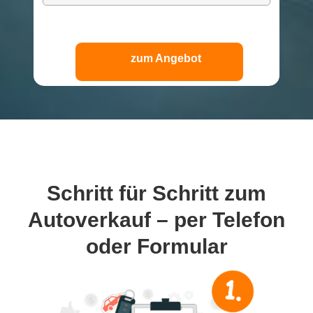
zum Angebot
Schritt für Schritt
zum
Autoverkauf – per Telefon
oder Formular