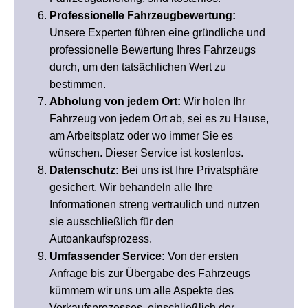
Professionelle Fahrzeugbewertung:
Unsere Experten führen eine gründliche und
professionelle Bewertung Ihres Fahrzeugs
durch, um den tatsächlichen Wert zu
bestimmen.
Abholung von jedem Ort:
Wir holen Ihr
Fahrzeug von jedem Ort ab, sei es zu Hause,
am Arbeitsplatz oder wo immer Sie es
wünschen. Dieser Service ist kostenlos.
Datenschutz:
Bei uns ist Ihre Privatsphäre
gesichert. Wir behandeln alle Ihre
Informationen streng vertraulich und nutzen
sie ausschließlich für den
Autoankaufsprozess.
Umfassender Service:
Von der ersten
Anfrage bis zur Übergabe des Fahrzeugs
kümmern wir uns um alle Aspekte des
Verkaufsprozesses, einschließlich der