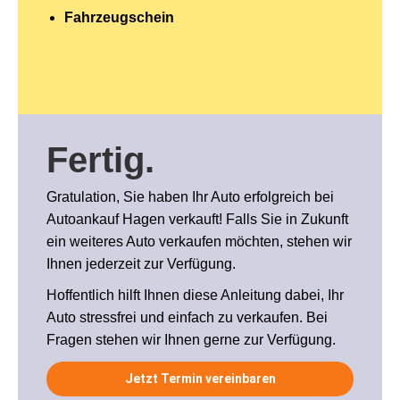
Fahrzeugschein
Fertig
.
Gratulation, Sie haben Ihr Auto erfolgreich bei
Autoankauf Hagen verkauft! Falls Sie in Zukunft
ein weiteres Auto verkaufen möchten, stehen wir
Ihnen jederzeit zur Verfügung.
Hoffentlich hilft Ihnen diese Anleitung dabei, Ihr
Auto stressfrei und einfach zu verkaufen. Bei
Fragen stehen wir Ihnen gerne zur Verfügung.
Jetzt Termin vereinbaren