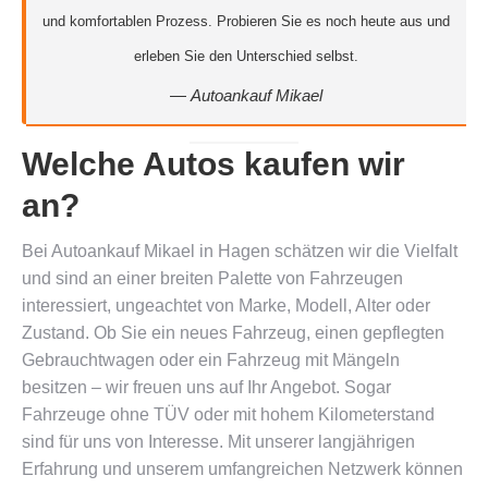
und komfortablen Prozess. Probieren Sie es noch heute aus und
erleben Sie den Unterschied selbst.
—
Autoankauf Mikael
Welche Autos kaufen wir
an?
Bei Autoankauf Mikael in Hagen schätzen wir die Vielfalt
und sind an einer breiten Palette von Fahrzeugen
interessiert, ungeachtet von Marke, Modell, Alter oder
Zustand. Ob Sie ein neues Fahrzeug, einen gepflegten
Gebrauchtwagen oder ein Fahrzeug mit Mängeln
besitzen – wir freuen uns auf Ihr Angebot. Sogar
Fahrzeuge ohne TÜV oder mit hohem Kilometerstand
sind für uns von Interesse. Mit unserer langjährigen
Erfahrung und unserem umfangreichen Netzwerk können