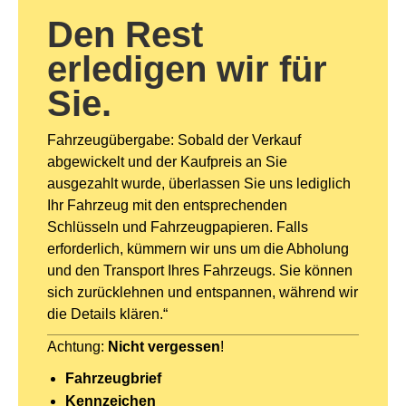
Den Rest
erledigen wir für
Sie.
Fahrzeugübergabe: Sobald der Verkauf
abgewickelt und der Kaufpreis an Sie
ausgezahlt wurde, überlassen Sie uns lediglich
Ihr Fahrzeug mit den entsprechenden
Schlüsseln und Fahrzeugpapieren. Falls
erforderlich, kümmern wir uns um die Abholung
und den Transport Ihres Fahrzeugs. Sie können
sich zurücklehnen und entspannen, während wir
die Details klären.“
Achtung:
Nicht vergessen
!
Fahrzeugbrief
Kennzeichen