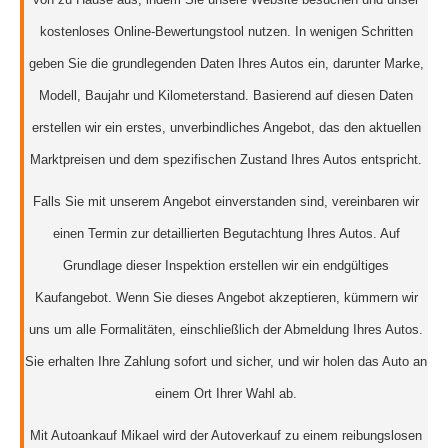
kostenloses Online-Bewertungstool nutzen. In wenigen Schritten
geben Sie die grundlegenden Daten Ihres Autos ein, darunter Marke,
Modell, Baujahr und Kilometerstand. Basierend auf diesen Daten
erstellen wir ein erstes, unverbindliches Angebot, das den aktuellen
Marktpreisen und dem spezifischen Zustand Ihres Autos entspricht.
Falls Sie mit unserem Angebot einverstanden sind, vereinbaren wir
einen Termin zur detaillierten Begutachtung Ihres Autos. Auf
Grundlage dieser Inspektion erstellen wir ein endgültiges
Kaufangebot. Wenn Sie dieses Angebot akzeptieren, kümmern wir
uns um alle Formalitäten, einschließlich der Abmeldung Ihres Autos.
Sie erhalten Ihre Zahlung sofort und sicher, und wir holen das Auto an
einem Ort Ihrer Wahl ab.
Mit Autoankauf Mikael wird der Autoverkauf zu einem reibungslosen