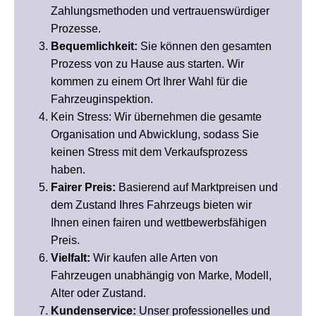
Zahlungsmethoden und vertrauenswürdiger
Prozesse.
Bequemlichkeit:
Sie können den gesamten
Prozess von zu Hause aus starten. Wir
kommen zu einem Ort Ihrer Wahl für die
Fahrzeuginspektion.
Kein Stress: Wir übernehmen die gesamte
Organisation und Abwicklung, sodass Sie
keinen Stress mit dem Verkaufsprozess
haben.
Fairer Preis:
Basierend auf Marktpreisen und
dem Zustand Ihres Fahrzeugs bieten wir
Ihnen einen fairen und wettbewerbsfähigen
Preis.
Vielfalt:
Wir kaufen alle Arten von
Fahrzeugen unabhängig von Marke, Modell,
Alter oder Zustand.
Kundenservice:
Unser professionelles und