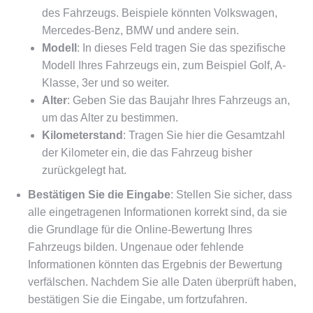
des Fahrzeugs. Beispiele könnten Volkswagen,
Mercedes-Benz, BMW und andere sein.
Modell
: In dieses Feld tragen Sie das spezifische
Modell Ihres Fahrzeugs ein, zum Beispiel Golf, A-
Klasse, 3er und so weiter.
Alter
: Geben Sie das Baujahr Ihres Fahrzeugs an,
um das Alter zu bestimmen.
Kilometerstand
: Tragen Sie hier die Gesamtzahl
der Kilometer ein, die das Fahrzeug bisher
zurückgelegt hat.
Bestätigen Sie die Eingabe
: Stellen Sie sicher, dass
alle eingetragenen Informationen korrekt sind, da sie
die Grundlage für die Online-Bewertung Ihres
Fahrzeugs bilden. Ungenaue oder fehlende
Informationen könnten das Ergebnis der Bewertung
verfälschen. Nachdem Sie alle Daten überprüft haben,
bestätigen Sie die Eingabe, um fortzufahren.