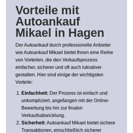
Vorteile
mit
Autoankauf
Mikael in Hagen
Der Autoankauf durch professionelle Anbieter
wie Autoankauf Mikael bietet Ihnen eine Reihe
von Vorteilen, die den Verkaufsprozess
einfacher, sicherer und oft auch lukrativer
gestalten. Hier sind einige der wichtigsten
Vorteile:
Einfachheit:
Der Prozess ist einfach und
unkompliziert, angefangen mit der Online-
Bewertung bis hin zur finalen
Verkaufsabwicklung.
Sicherheit:
Autoankauf Mikael bietet sichere
Transaktionen, einschließlich sicherer