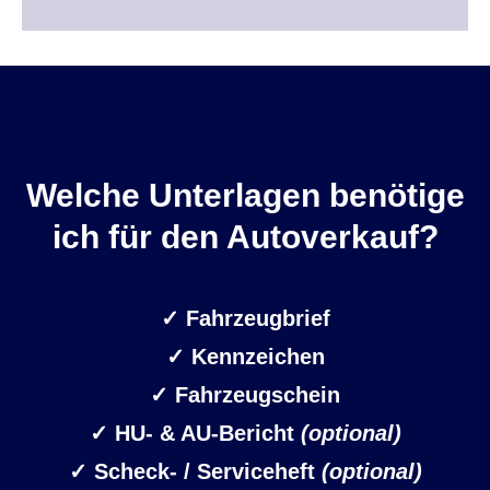
Welche Unterlagen benötige
ich für den Autoverkauf?
✓
Fahrzeugbrief
✓ Kennzeichen
✓
Fahrzeugschein
✓ HU- & AU-Bericht
(optional)
✓ Scheck- / Serviceheft
(optional)