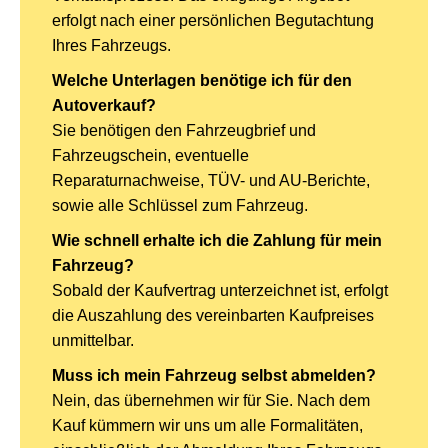
erfolgt nach einer persönlichen Begutachtung
Ihres Fahrzeugs.
Welche Unterlagen benötige ich für den
Autoverkauf?
Sie benötigen den Fahrzeugbrief und
Fahrzeugschein, eventuelle
Reparaturnachweise, TÜV- und AU-Berichte,
sowie alle Schlüssel zum Fahrzeug.
Wie schnell erhalte ich die Zahlung für mein
Fahrzeug?
Sobald der Kaufvertrag unterzeichnet ist, erfolgt
die Auszahlung des vereinbarten Kaufpreises
unmittelbar.
Muss ich mein Fahrzeug selbst abmelden?
Nein, das übernehmen wir für Sie. Nach dem
Kauf kümmern wir uns um alle Formalitäten,