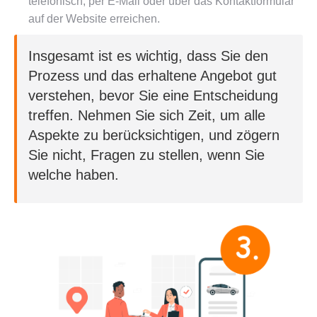
telefonisch, per E-Mail oder über das Kontaktformular
auf der Website erreichen.
Insgesamt ist es wichtig, dass Sie den
Prozess und das erhaltene Angebot gut
verstehen, bevor Sie eine Entscheidung
treffen. Nehmen Sie sich Zeit, um alle
Aspekte zu berücksichtigen, und zögern
Sie nicht, Fragen zu stellen, wenn Sie
welche haben.