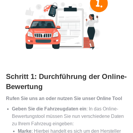
Schritt 1: Durchführung der Online-
Bewertung
Rufen Sie uns an oder nutzen Sie unser Online Tool
Geben Sie die Fahrzeugdaten ein
: In das Online-
Bewertungstool müssen Sie nun verschiedene Daten
zu Ihrem Fahrzeug eingeben:
Marke
: Hierbei handelt es sich um den Hersteller