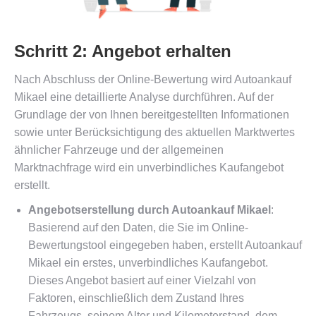
Schritt 2: Angebot erhalten
Nach Abschluss der Online-Bewertung wird Autoankauf
Mikael eine detaillierte Analyse durchführen. Auf der
Grundlage der von Ihnen bereitgestellten Informationen
sowie unter Berücksichtigung des aktuellen Marktwertes
ähnlicher Fahrzeuge und der allgemeinen
Marktnachfrage wird ein unverbindliches Kaufangebot
erstellt.
Angebotserstellung durch Autoankauf Mikael
:
Basierend auf den Daten, die Sie im Online-
Bewertungstool eingegeben haben, erstellt Autoankauf
Mikael ein erstes, unverbindliches Kaufangebot.
Dieses Angebot basiert auf einer Vielzahl von
Faktoren, einschließlich dem Zustand Ihres
Fahrzeugs, seinem Alter und Kilometerstand, dem