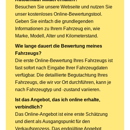
Besuchen Sie unsere Webseite und nutzen Sie
unser kostenloses Online-Bewertungstool.
Geben Sie einfach die grundlegenden
Informationen zu Ihrem Fahrzeug ein, wie
Marke, Modell, Alter und Kilometerstand.
Wie lange dauert die Bewertung meines
Fahrzeugs?
Die erste Online-Bewertung Ihres Fahrzeugs ist
fast sofort nach Eingabe Ihrer Fahrzeugdaten
verfügbar. Die detaillierte Begutachtung Ihres
Fahrzeugs, die wir vor Ort durchführen, kann je
nach Fahrzeugtyp und -zustand variieren.
Ist das Angebot, das ich online erhalte,
verbindlich?
Das Online-Angebot ist eine erste Schätzung
und dient als Ausgangspunkt für den
Verkaufsprozess. Das endgültige Angebot