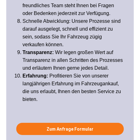
freundliches Team steht Ihnen bei Fragen
oder Bedenken jederzeit zur Verfügung.
Schnelle Abwicklung: Unsere Prozesse sind
darauf ausgelegt, schnell und effizient zu
sein, sodass Sie Ihr Fahrzeug zügig
verkaufen können.
Transparenz:
Wir legen großen Wert auf
Transparenz in allen Schritten des Prozesses
und erläutern Ihnen gerne jedes Detail.
Erfahrung:
Profitieren Sie von unserer
langjährigen Erfahrung im Fahrzeugankauf,
die uns erlaubt, Ihnen den besten Service zu
bieten.
Zum Anfrage Formular