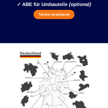
✓ ABE für Umbauteile
(optional)
Termin vereinbaren