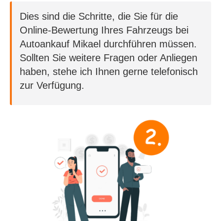
Dies sind die Schritte, die Sie für die
Online-Bewertung Ihres Fahrzeugs bei
Autoankauf Mikael durchführen müssen.
Sollten Sie weitere Fragen oder Anliegen
haben, stehe ich Ihnen gerne telefonisch
zur Verfügung.