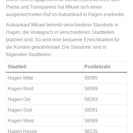
Preise und Transparenz hat Mikael sich einen
ausgezeichneten Ruf im Autoankauf in Hagen erarbeitet.
Autoankauf Mikael betreibt verschiedene Standorte in
Hagen, die strategisch in verschiedenen Stadtteilen
platziert sind. So wird eine bequeme Erreichbarkeit für
die Kunden gewährleistet. Die Standorte sind in
folgenden Stadtteilen:
Stadtteil
Postleitzahl
Hagen Mitte
58095
Hagen Nord
58099
Hagen Ost
58093
Hagen Süd
58091
Hagen West
58089
Hagen Haspe
58135