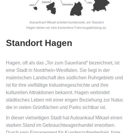
Autoankauf Mikael arbeitet bundesweit, am Standort
Hagen bieten wir eine kostenlose Fahrzeugabholung an.
Standort Hagen
Hagen, oft als das „Tor zum Sauerland“ bezeichnet, ist
eine Stadt in Nordrhein-Westfalen. Sie liegt in der
malerischen Landschaft des südlichen Ruhrgebiets und
ist für ihre vielfältige Industriegeschichte und ihre
kulturellen Attraktionen bekannt. Hagen verbindet
städtisches Leben mit einer engen Beziehung zur Natur,
die in vielen Grünflächen und Parks sichtbar ist.
In dieser vielseitigen Stadt hat Autoankauf Mikael einen
starken Stand im Gebrauchtwagenhandel erworben.
Durch sein Engagement für Kundenzufriedenheit, faire