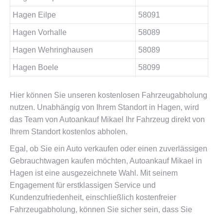
Hagen Eilpe
58091
Hagen Vorhalle
58089
Hagen Wehringhausen
58089
Hagen Boele
58099
Hier können Sie unseren kostenlosen Fahrzeugabholung
nutzen. Unabhängig von Ihrem Standort in Hagen, wird
das Team von Autoankauf Mikael Ihr Fahrzeug direkt von
Ihrem Standort kostenlos abholen.
Egal, ob Sie ein Auto verkaufen oder einen zuverlässigen
Gebrauchtwagen kaufen möchten, Autoankauf Mikael in
Hagen ist eine ausgezeichnete Wahl. Mit seinem
Engagement für erstklassigen Service und
Kundenzufriedenheit, einschließlich kostenfreier
Fahrzeugabholung, können Sie sicher sein, dass Sie