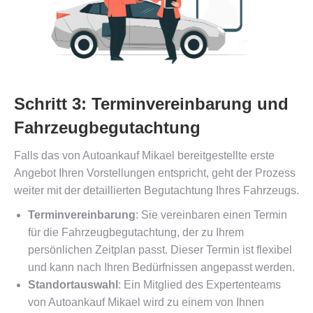
Schritt 3: Terminvereinbarung und
Fahrzeugbegutachtung
Falls das von Autoankauf Mikael bereitgestellte erste
Angebot Ihren Vorstellungen entspricht, geht der Prozess
weiter mit der detaillierten Begutachtung Ihres Fahrzeugs.
Terminvereinbarung
: Sie vereinbaren einen Termin
für die Fahrzeugbegutachtung, der zu Ihrem
persönlichen Zeitplan passt. Dieser Termin ist flexibel
und kann nach Ihren Bedürfnissen angepasst werden.
Standortauswahl
: Ein Mitglied des Expertenteams
von Autoankauf Mikael wird zu einem von Ihnen