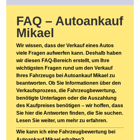
FAQ – Autoankauf
Mikael
Wir wissen, dass der Verkauf eines Autos
viele Fragen aufwerfen kann. Deshalb haben
wir diesen FAQ-Bereich erstellt, um Ihre
wichtigsten Fragen rund um den Verkauf
Ihres Fahrzeugs bei Autoankauf Mikael zu
beantworten. Ob Sie Informationen über den
Verkaufsprozess, die Fahrzeugbewertung,
benötigte Unterlagen oder die Auszahlung
des Kaufpreises benötigen – wir hoffen, dass
Sie hier die Antworten finden, die Sie suchen.
Lesen Sie weiter, um mehr zu erfahren.
Wie kann ich eine Fahrzeugbewertung bei
Autoankauf Mikael erhalten?