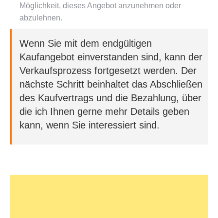
Möglichkeit, dieses Angebot anzunehmen oder
abzulehnen.
Wenn Sie mit dem endgültigen
Kaufangebot einverstanden sind, kann der
Verkaufsprozess fortgesetzt werden. Der
nächste Schritt beinhaltet das Abschließen
des Kaufvertrags und die Bezahlung, über
die ich Ihnen gerne mehr Details geben
kann, wenn Sie interessiert sind.