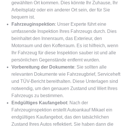
gewählten Ort kommen. Dies könnte Ihr Zuhause, Ihr
Arbeitsplatz oder ein anderer Ort sein, der für Sie
bequem ist.
Fahrzeuginspektion
: Unser Experte führt eine
umfassende Inspektion Ihres Fahrzeugs durch. Dies
beinhaltet den Innenraum, das Exterieur, den
Motorraum und den Kofferraum. Es ist hilfreich, wenn
Ihr Fahrzeug für diese Inspektion sauber ist und alle
persönlichen Gegenstände entfernt wurden.
Vorbereitung der Dokumente
: Sie sollten alle
relevanten Dokumente wie Fahrzeugbrief, Serviceheft
und TÜV-Bericht bereithalten. Diese Unterlagen sind
notwendig, um den genauen Zustand und Wert Ihres
Fahrzeugs zu bestimmen.
Endgültiges Kaufangebot
: Nach der
Fahrzeuginspektion erstellt Autoankauf Mikael ein
endgültiges Kaufangebot, das den tatsächlichen
Zustand Ihres Autos reflektiert. Sie haben dann die