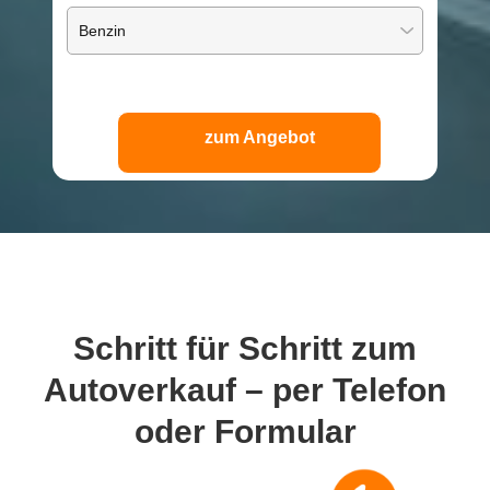
zum Angebot
Schritt für Schritt
zum
Autoverkauf – per Telefon
oder Formular