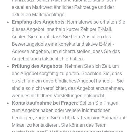
aktuellen Marktwert ähnlicher Fahrzeuge und der
aktuellen Marktnachfrage.
Empfang des Angebots
: Normalerweise erhalten Sie
dieses Angebot innerhalb kurzer Zeit per E-Mail.
Achten Sie darauf, dass Sie beim Ausfüllen des
Bewertungstools eine korrekte und aktive E-Mail-
Adresse angeben, um sicherzustellen, dass Sie das
Angebot auch tatsächlich erhalten.
Prüfung des Angebots
: Nehmen Sie sich Zeit, um
das Angebot sorgfältig zu prüfen. Beachten Sie, dass
es sich um ein unverbindliches Angebot handelt – Sie
sind also nicht verpflichtet, das Angebot anzunehmen,
wenn es nicht Ihren Vorstellungen entspricht.
Kontaktaufnahme bei Fragen
: Sollten Sie Fragen
zum Angebot haben oder weitere Informationen
benötigen, zögern Sie nicht, das Team von Autoankauf
Mikael zu kontaktieren. Sie können das Team